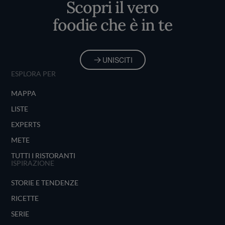
Scopri il vero
foodie che è in te
UNISCITI
ESPLORA PER
MAPPA
LISTE
EXPERTS
METE
TUTTI I RISTORANTI
ISPIRAZIONE
STORIE E TENDENZE
RICETTE
SERIE