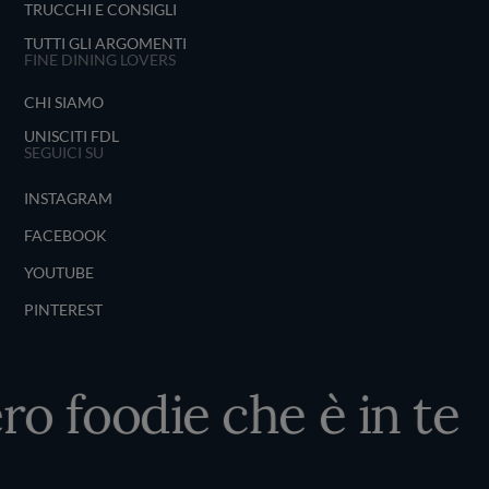
TRUCCHI E CONSIGLI
TUTTI GLI ARGOMENTI
FINE DINING LOVERS
CHI SIAMO
UNISCITI FDL
SEGUICI SU
INSTAGRAM
FACEBOOK
YOUTUBE
PINTEREST
ro foodie che è in te