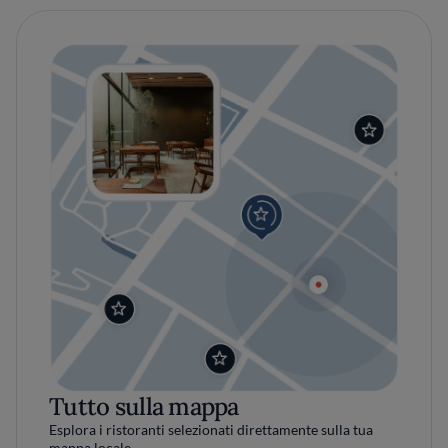
Tutto sulla mappa
Esplora i ristoranti selezionati direttamente sulla tua
mappa locale.