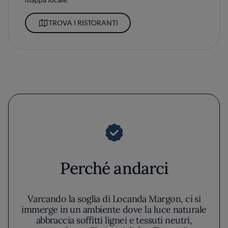
TROVA I RISTORANTI
Perché andarci
Varcando la soglia di Locanda Margon, ci si
immerge in un ambiente dove la luce naturale
abbraccia soffitti lignei e tessuti neutri,