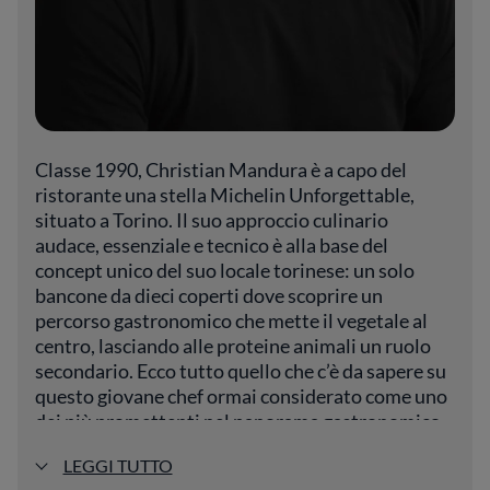
Classe 1990, Christian Mandura è a capo del
ristorante una stella Michelin Unforgettable,
situato a Torino. Il suo approccio culinario
audace, essenziale e tecnico è alla base del
concept unico del suo locale torinese: un solo
bancone da dieci coperti dove scoprire un
percorso gastronomico che mette il vegetale al
centro, lasciando alle proteine animali un ruolo
secondario. Ecco tutto quello che c’è da sapere su
questo giovane chef ormai considerato come uno
dei più promettenti nel panorama gastronomico
italiano.
LEGGI TUTTO