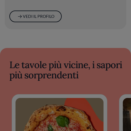
VEDI IL PROFILO
Le tavole più vicine, i sapori
più sorprendenti