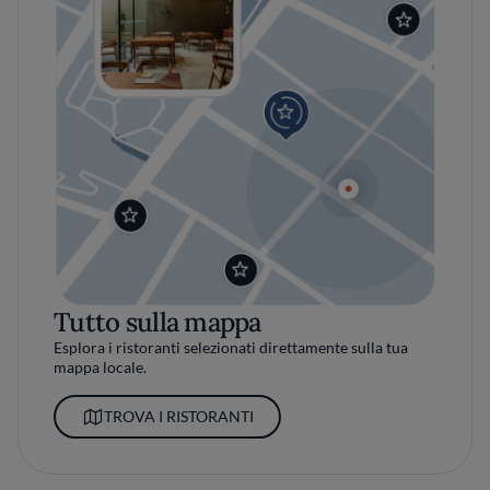
Tutto sulla mappa
Esplora i ristoranti selezionati direttamente sulla tua
mappa locale.
TROVA I RISTORANTI