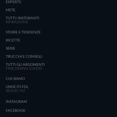
EXPERTS
METE
TUTTI I RISTORANTI
ISPIRAZIONE
STORIE E TENDENZE
RICETTE
SERIE
TRUCCHI E CONSIGLI
TUTTI GLI ARGOMENTI
FINE DINING LOVERS
CHI SIAMO
UNISCITI FDL
SEGUICI SU
INSTAGRAM
FACEBOOK