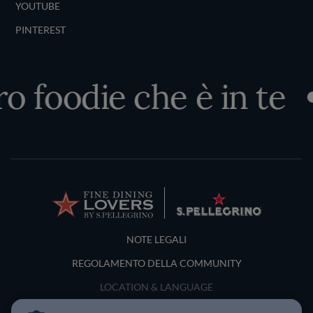
YOUTUBE
PINTEREST
o foodie che è in te
Terms and Conditions
NOTE LEGALI
REGOLAMENTO DELLA COMMUNITY
LOCATION & LANGUAGE