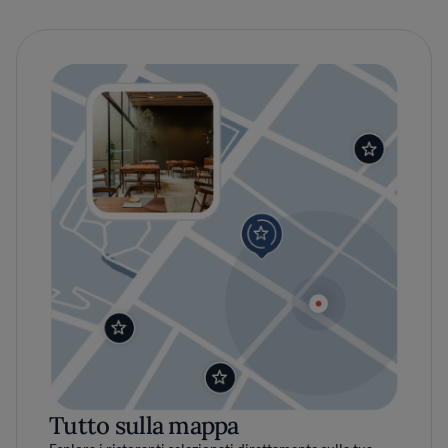
Tutto sulla mappa