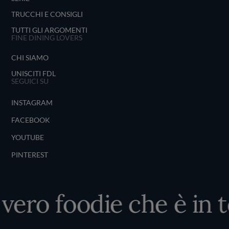
TRUCCHI E CONSIGLI
TUTTI GLI ARGOMENTI
FINE DINING LOVERS
CHI SIAMO
UNISCITI FDL
SEGUICI SU
INSTAGRAM
FACEBOOK
YOUTUBE
PINTEREST
 vero foodie che è in t