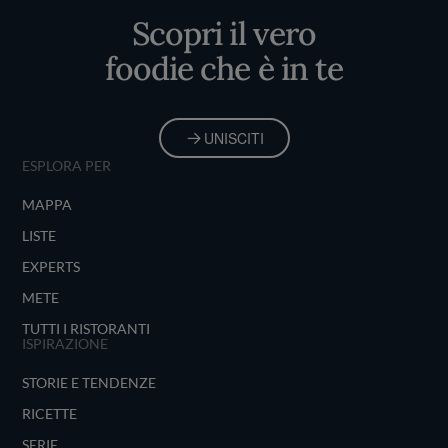
Scopri il vero
foodie che è in te
UNISCITI
ESPLORA PER
MAPPA
LISTE
EXPERTS
METE
TUTTI I RISTORANTI
ISPIRAZIONE
STORIE E TENDENZE
RICETTE
SERIE