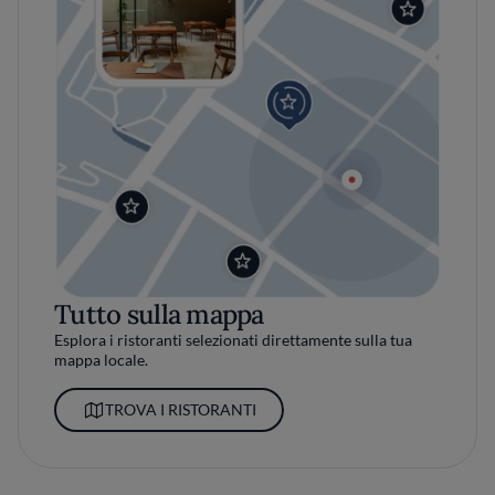
Tutto sulla mappa
Esplora i ristoranti selezionati direttamente sulla tua
mappa locale.
TROVA I RISTORANTI