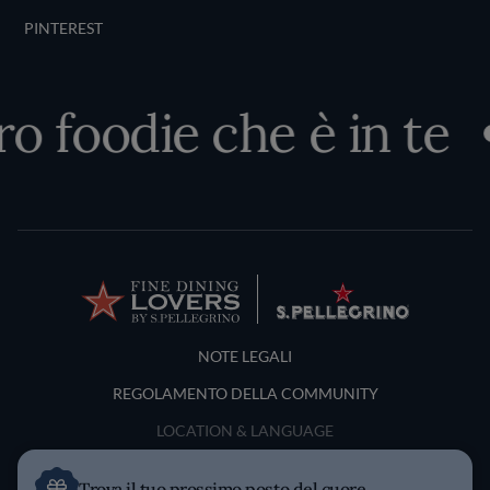
PINTEREST
ro foodie che è in te
Terms and Conditions
NOTE LEGALI
REGOLAMENTO DELLA COMMUNITY
LOCATION & LANGUAGE
Italia
Trova il tuo prossimo posto del cuore