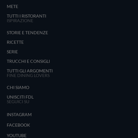
METE
TUTTI I RISTORANTI
ISPIRAZIONE
STORIE E TENDENZE
RICETTE
SERIE
TRUCCHI E CONSIGLI
TUTTI GLI ARGOMENTI
FINE DINING LOVERS
CHI SIAMO
UNISCITI FDL
SEGUICI SU
INSTAGRAM
FACEBOOK
YOUTUBE