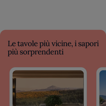
Le tavole più vicine, i sapori
più sorprendenti