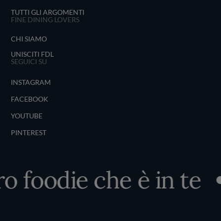
TUTTI GLI ARGOMENTI
FINE DINING LOVERS
CHI SIAMO
UNISCITI FDL
SEGUICI SU
INSTAGRAM
FACEBOOK
YOUTUBE
PINTEREST
ro foodie che è in te