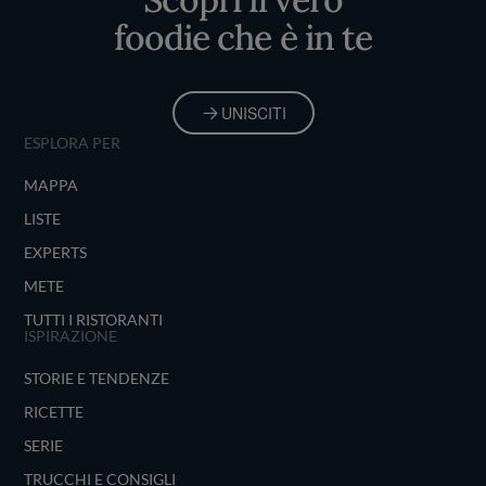
foodie che è in te
UNISCITI
ESPLORA PER
MAPPA
LISTE
EXPERTS
METE
TUTTI I RISTORANTI
ISPIRAZIONE
STORIE E TENDENZE
RICETTE
SERIE
TRUCCHI E CONSIGLI