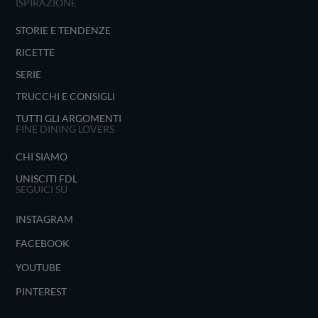
ISPIRAZIONE
STORIE E TENDENZE
RICETTE
SERIE
TRUCCHI E CONSIGLI
TUTTI GLI ARGOMENTI
FINE DINING LOVERS
CHI SIAMO
UNISCITI FDL
SEGUICI SU
INSTAGRAM
FACEBOOK
YOUTUBE
PINTEREST