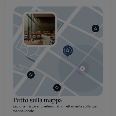
Tutto sulla mappa
Esplora i ristoranti selezionati direttamente sulla tua
mappa locale.