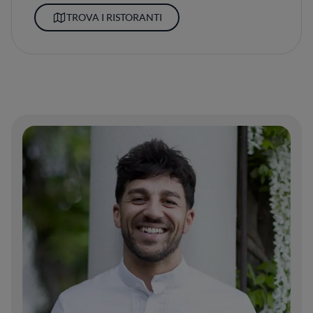
TROVA I RISTORANTI