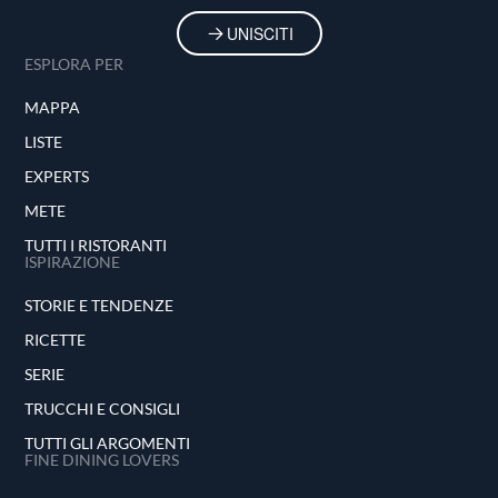
UNISCITI
ESPLORA PER
MAPPA
LISTE
EXPERTS
METE
TUTTI I RISTORANTI
ISPIRAZIONE
STORIE E TENDENZE
RICETTE
SERIE
TRUCCHI E CONSIGLI
TUTTI GLI ARGOMENTI
FINE DINING LOVERS