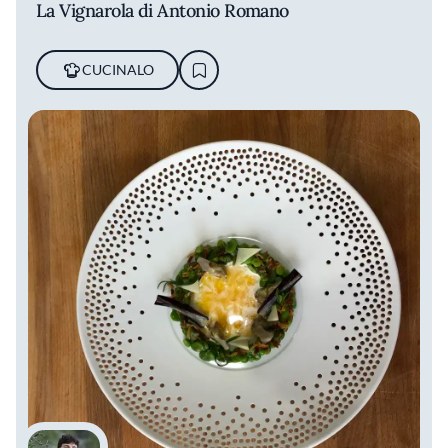
La Vignarola di Antonio Romano
CUCINALO