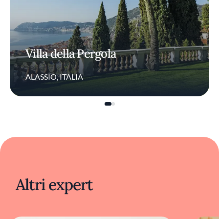
Villa della Pergola
ALASSIO, ITALIA
Altri expert