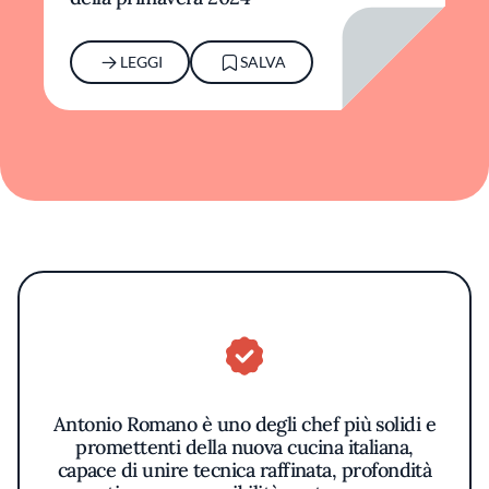
LEGGI
SALVA
Antonio Romano è uno degli chef più solidi e
promettenti della nuova cucina italiana,
capace di unire tecnica raffinata, profondità