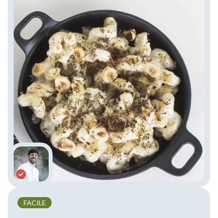
FACILE