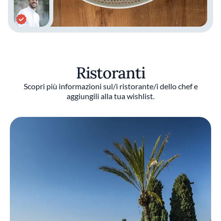
Ristoranti
Scopri più informazioni sul/i ristorante/i dello chef e
aggiungili alla tua wishlist.