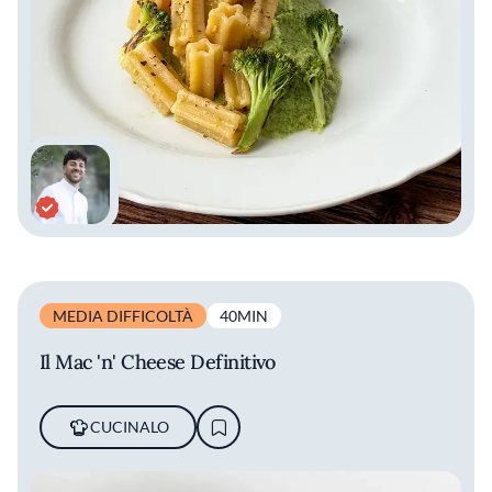
MEDIA DIFFICOLTÀ
40MIN
Il Mac 'n' Cheese Definitivo
CUCINALO