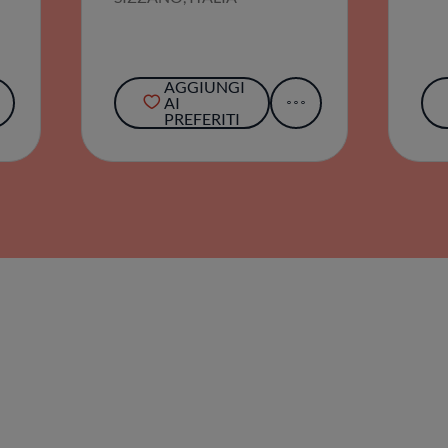
AGGIUNGI
AI
PREFERITI