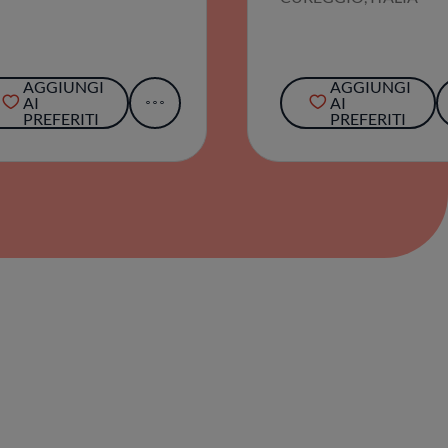
AGGIUNGI
AGGIUNGI
AI
AI
PREFERITI
PREFERITI