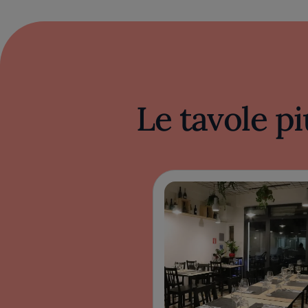
Le tavole pi