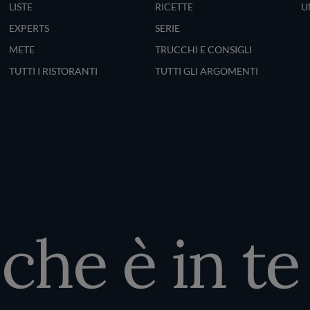
LISTE
RICETTE
U
EXPERTS
SERIE
METE
TRUCCHI E CONSIGLI
TUTTI I RISTORANTI
TUTTI GLI ARGOMENTI
he è in te