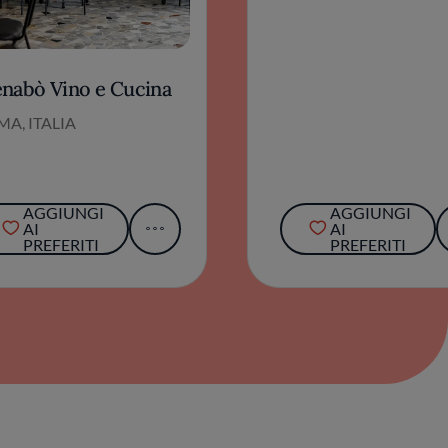
nabò Vino e Cucina
A, ITALIA
AGGIUNGI
AGGIUNGI
AI
AI
PREFERITI
PREFERITI