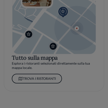
Tutto sulla mappa
Esplora i ristoranti selezionati direttamente sulla tua
mappa locale.
TROVA I RISTORANTI