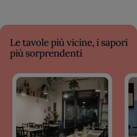
Le tavole più vicine, i sapori
più sorprendenti