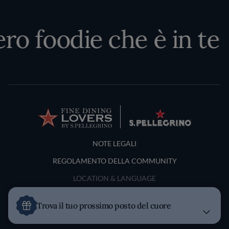
ero foodie che è in te
Terms and Conditions
NOTE LEGALI
REGOLAMENTO DELLA COMMUNITY
LOCATION & LANGUAGE
Italia
Trova il tuo prossimo posto del cuore