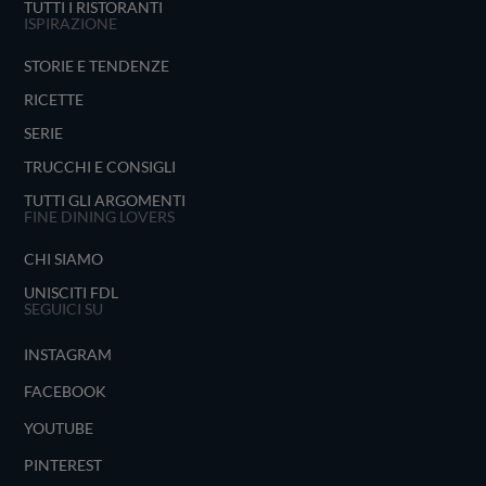
TUTTI I RISTORANTI
ISPIRAZIONE
STORIE E TENDENZE
RICETTE
SERIE
TRUCCHI E CONSIGLI
TUTTI GLI ARGOMENTI
FINE DINING LOVERS
CHI SIAMO
UNISCITI FDL
SEGUICI SU
INSTAGRAM
FACEBOOK
YOUTUBE
PINTEREST