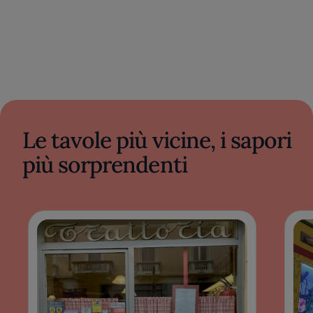
Le tavole più vicine, i sapori
più sorprendenti