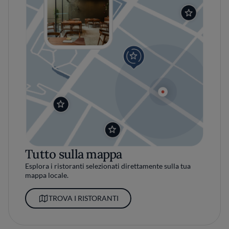
Tutto sulla mappa
Esplora i ristoranti selezionati direttamente sulla tua
mappa locale.
TROVA I RISTORANTI