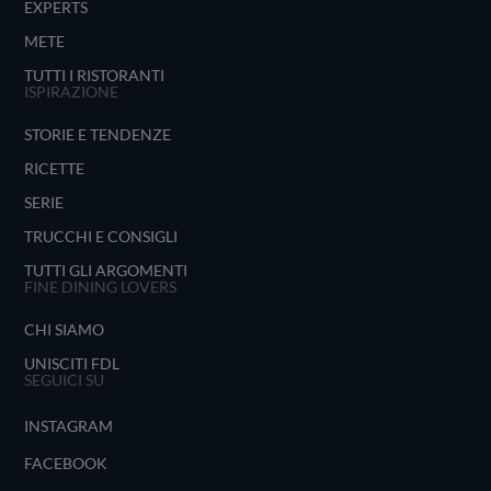
EXPERTS
METE
TUTTI I RISTORANTI
ISPIRAZIONE
STORIE E TENDENZE
RICETTE
SERIE
TRUCCHI E CONSIGLI
TUTTI GLI ARGOMENTI
FINE DINING LOVERS
CHI SIAMO
UNISCITI FDL
SEGUICI SU
INSTAGRAM
FACEBOOK