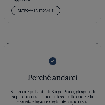
TROVA I RISTORANTI
Perché andarci
Nel cuore pulsante di Borgo Prino, gli sguardi
si perdono tra la luce riflessa sulle onde e la
sobrietà elegante degli interni: una sala