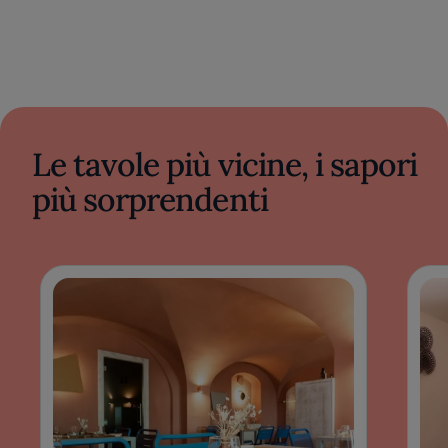
Le tavole più vicine, i sapori
più sorprendenti