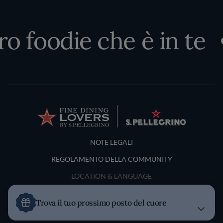
ro foodie che è in te
Terms and Conditions
NOTE LEGALI
REGOLAMENTO DELLA COMMUNITY
LOCATION & LANGUAGE
Italia
Trova il tuo prossimo posto del cuore