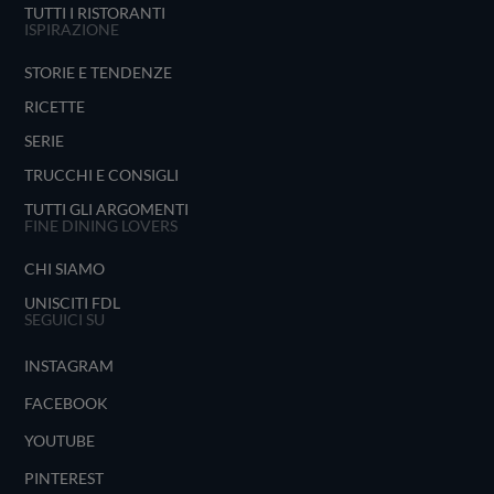
TUTTI I RISTORANTI
ISPIRAZIONE
STORIE E TENDENZE
RICETTE
SERIE
TRUCCHI E CONSIGLI
TUTTI GLI ARGOMENTI
FINE DINING LOVERS
CHI SIAMO
UNISCITI FDL
SEGUICI SU
INSTAGRAM
FACEBOOK
YOUTUBE
PINTEREST