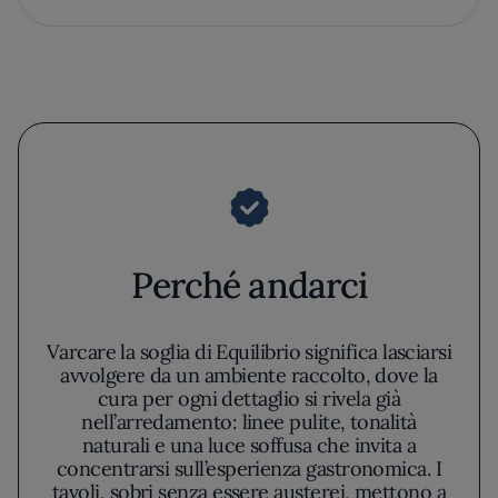
Perché andarci
Varcare la soglia di Equilibrio significa lasciarsi
avvolgere da un ambiente raccolto, dove la
cura per ogni dettaglio si rivela già
nell’arredamento: linee pulite, tonalità
naturali e una luce soffusa che invita a
concentrarsi sull’esperienza gastronomica. I
tavoli, sobri senza essere austerei, mettono a