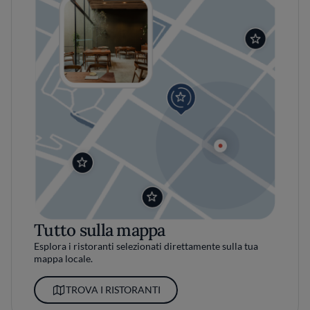
Tutto sulla mappa
Esplora i ristoranti selezionati direttamente sulla tua
mappa locale.
TROVA I RISTORANTI