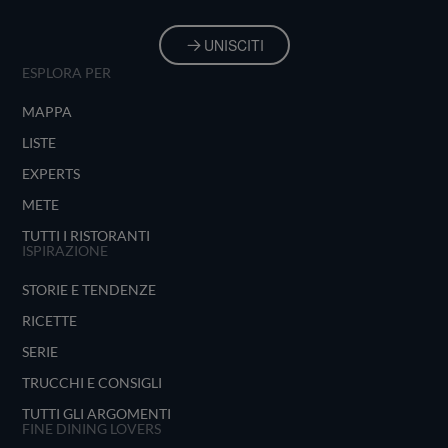
UNISCITI
ESPLORA PER
MAPPA
LISTE
EXPERTS
METE
TUTTI I RISTORANTI
ISPIRAZIONE
STORIE E TENDENZE
RICETTE
SERIE
TRUCCHI E CONSIGLI
TUTTI GLI ARGOMENTI
FINE DINING LOVERS