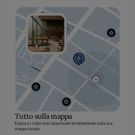
Tutto sulla mappa
Esplora i ristoranti selezionati direttamente sulla tua
mappa locale.