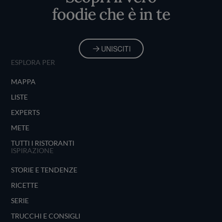
foodie che è in te
UNISCITI
ESPLORA PER
MAPPA
LISTE
EXPERTS
METE
TUTTI I RISTORANTI
ISPIRAZIONE
STORIE E TENDENZE
RICETTE
SERIE
TRUCCHI E CONSIGLI