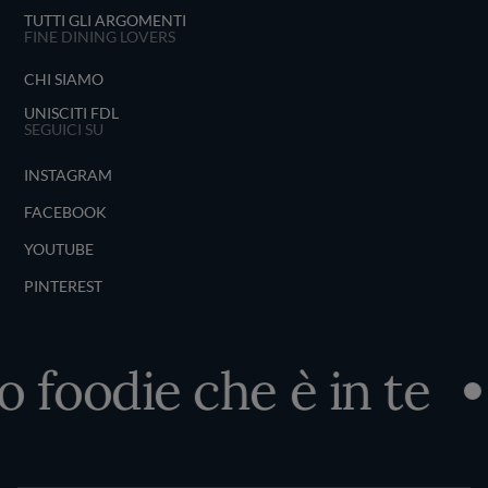
TUTTI GLI ARGOMENTI
FINE DINING LOVERS
CHI SIAMO
UNISCITI FDL
SEGUICI SU
INSTAGRAM
FACEBOOK
YOUTUBE
PINTEREST
o foodie che è in te