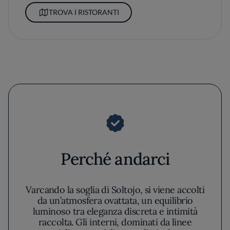
TROVA I RISTORANTI
Perché andarci
Varcando la soglia di Soltojo, si viene accolti
da un’atmosfera ovattata, un equilibrio
luminoso tra eleganza discreta e intimità
raccolta. Gli interni, dominati da linee