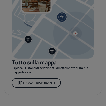
Tutto sulla mappa
Esplora i ristoranti selezionati direttamente sulla tua
mappa locale.
TROVA I RISTORANTI