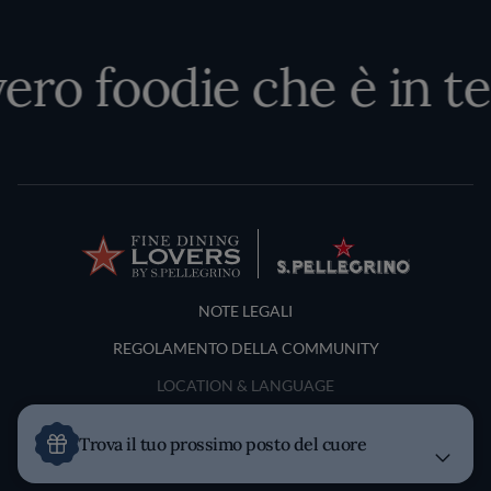
vero foodie che è in te
Terms and Conditions
NOTE LEGALI
REGOLAMENTO DELLA COMMUNITY
LOCATION & LANGUAGE
Italia
Trova il tuo prossimo posto del cuore