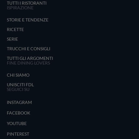
TUTTI I RISTORANTI
ISPIRAZIONE
STORIE E TENDENZE
RICETTE
SERIE
TRUCCHI E CONSIGLI
TUTTI GLI ARGOMENTI
FINE DINING LOVERS
CHI SIAMO
UNISCITI FDL
SEGUICI SU
INSTAGRAM
FACEBOOK
YOUTUBE
PINTEREST