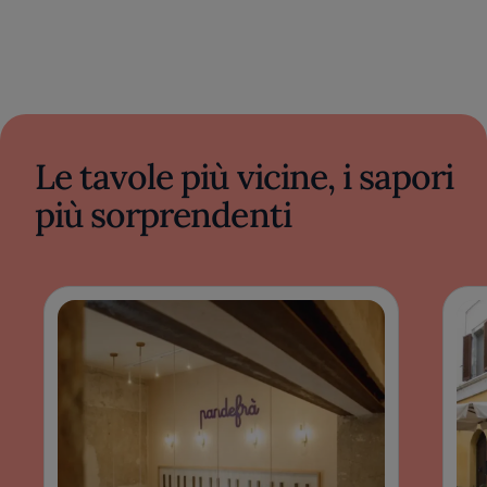
Le tavole più vicine, i sapori
più sorprendenti