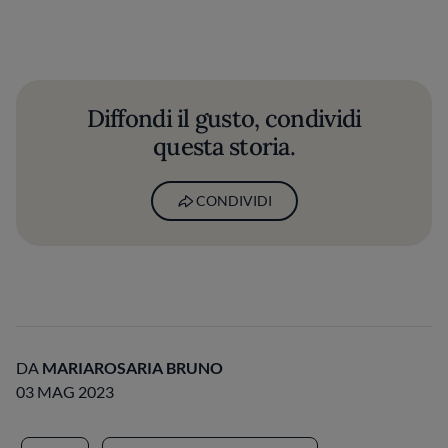
Diffondi il gusto, condividi
questa storia.
CONDIVIDI
DA
MARIAROSARIA BRUNO
03 MAG 2023