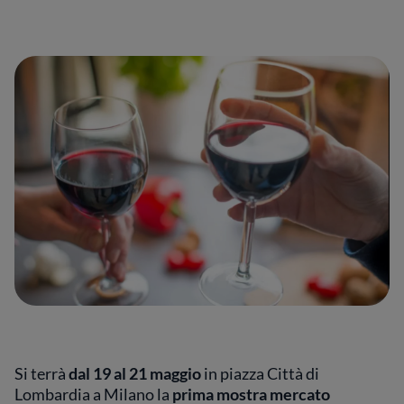
Si terrà
dal 19 al 21 maggio
in piazza Città di
Lombardia a Milano la
prima mostra mercato