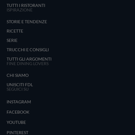
TUTTI I RISTORANTI
ISPIRAZIONE
STORIE E TENDENZE
RICETTE
SERIE
TRUCCHI E CONSIGLI
TUTTI GLI ARGOMENTI
FINE DINING LOVERS
CHI SIAMO
UNISCITI FDL
SEGUICI SU
INSTAGRAM
FACEBOOK
YOUTUBE
PINTEREST