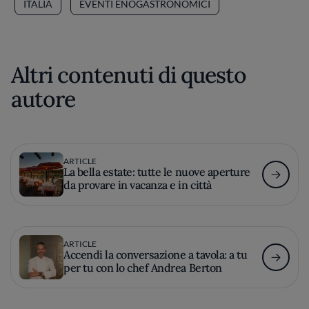
ITALIA
EVENTI ENOGASTRONOMICI
Altri contenuti di questo
autore
ARTICLE
La bella estate: tutte le nuove aperture
da provare in vacanza e in città
ARTICLE
Accendi la conversazione a tavola: a tu
per tu con lo chef Andrea Berton