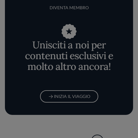
DIVENTA MEMBRO
Unisciti a noi per
contenuti esclusivi e
molto altro ancora!
INIZIA IL VIAGGIO