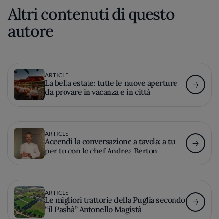
Altri contenuti di questo
autore
ARTICLE
La bella estate: tutte le nuove aperture
da provare in vacanza e in città
ARTICLE
Accendi la conversazione a tavola: a tu
per tu con lo chef Andrea Berton
ARTICLE
Le migliori trattorie della Puglia secondo
“il Pashà” Antonello Magistà