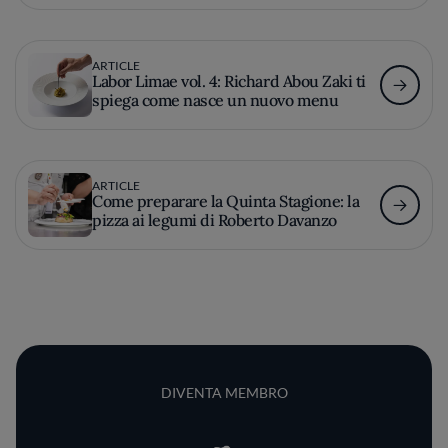
ARTICLE
Labor Limae vol. 4: Richard Abou Zaki ti
spiega come nasce un nuovo menu
ARTICLE
Come preparare la Quinta Stagione: la
pizza ai legumi di Roberto Davanzo
DIVENTA MEMBRO