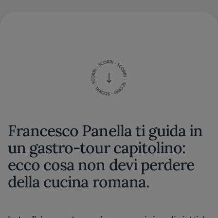
Francesco Panella ti guida in
un gastro-tour capitolino:
ecco cosa non devi perdere
della cucina romana.