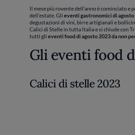
Il mese più rovente dell’anno è cominciato e p
dell’estate. Gli
eventi gastronomici di agosto
degustazioni di vini, birre artigianali e bolli
Calici di Stelle in tutta Italia e si chiude con
tutti gli
eventi food di agosto 2023 da non pe
Gli eventi food 
Calici di stelle 2023