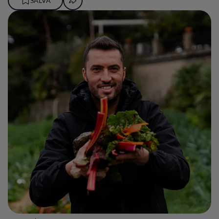
SALVA