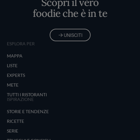
Scopri il vero
foodie che è in te
UNISCITI
ESPLORA PER
MAPPA
LISTE
EXPERTS
METE
TUTTI I RISTORANTI
ISPIRAZIONE
STORIE E TENDENZE
RICETTE
SERIE