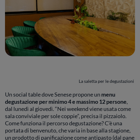
La saletta per le degustazioni
Un social table dove Senese propone un
menu
degustazione per minimo 4 e massimo 12 persone
,
dal lunedì al giovedì. “Nei weekend viene usata come
sala conviviale per sole coppie”, precisa il pizzaiolo.
Come funziona il percorso degustazione? C’è una
portata di benvenuto, che varia in base alla stagione,
un prodotto di panificazione come antipasto (dal pane