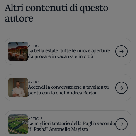
Altri contenuti di questo
autore
ARTICLE
La bella estate: tutte le nuove aperture
da provare in vacanza e in città
ARTICLE
Accendi la conversazione a tavola: a tu
per tu con lo chef Andrea Berton
ARTICLE
Le migliori trattorie della Puglia secondo
“il Pashà” Antonello Magistà