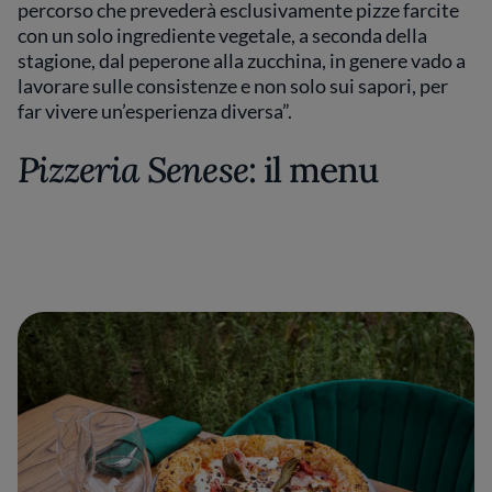
percorso che prevederà esclusivamente pizze farcite
con un solo ingrediente vegetale, a seconda della
stagione, dal peperone alla zucchina, in genere vado a
lavorare sulle consistenze e non solo sui sapori, per
far vivere un’esperienza diversa”.
Pizzeria Senese
: il menu