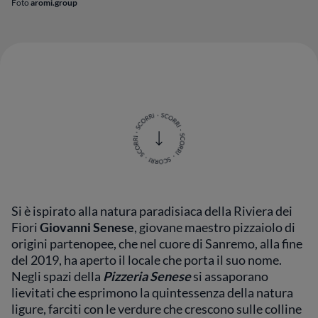
Foto
aromi.group
Si è ispirato alla natura paradisiaca della Riviera dei
Fiori
Giovanni Senese
, giovane maestro pizzaiolo di
origini partenopee, che nel cuore di Sanremo, alla fine
del 2019, ha aperto il locale che porta il suo nome.
Negli spazi della
Pizzeria Senese
si assaporano
lievitati che esprimono la quintessenza della natura
ligure, farciti con le verdure che crescono sulle colline