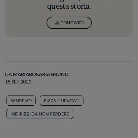
questa storia.
CONDIVIDI
DA
MARIAROSARIA BRUNO
15 SET 2023
SANREMO
PIZZA E LIEVITATI
INDIRIZZI DA NON PERDERE