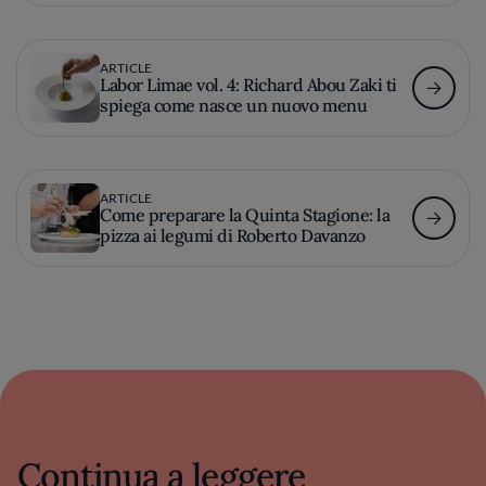
ARTICLE
Labor Limae vol. 4: Richard Abou Zaki ti
spiega come nasce un nuovo menu
ARTICLE
Come preparare la Quinta Stagione: la
pizza ai legumi di Roberto Davanzo
Continua a leggere