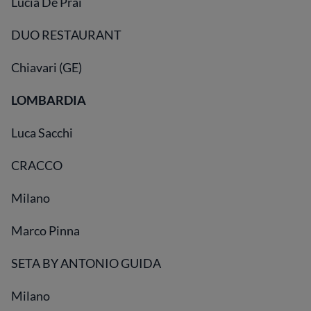
Lucia De Prai
DUO RESTAURANT
Chiavari (GE)
LOMBARDIA
Luca Sacchi
CRACCO
Milano
Marco Pinna
SETA BY ANTONIO GUIDA
Milano