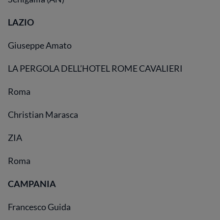
LAZIO
Giuseppe Amato
LA PERGOLA DELL’HOTEL ROME CAVALIERI
Roma
Christian Marasca
ZIA
Roma
CAMPANIA
Francesco Guida