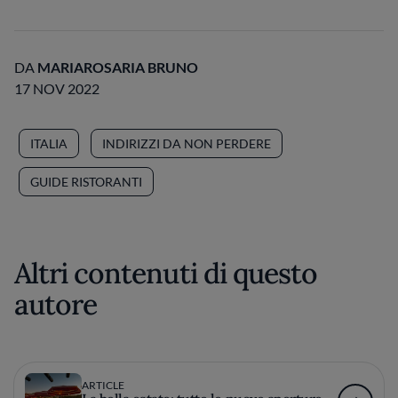
DA
MARIAROSARIA BRUNO
17 NOV 2022
ITALIA
INDIRIZZI DA NON PERDERE
GUIDE RISTORANTI
Altri contenuti di questo
autore
ARTICLE