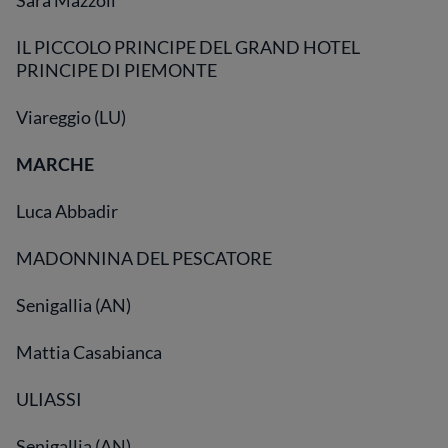
Sara Mazzoli
IL PICCOLO PRINCIPE DEL GRAND HOTEL
PRINCIPE DI PIEMONTE
Viareggio (LU)
MARCHE
Luca Abbadir
MADONNINA DEL PESCATORE
Senigallia (AN)
Mattia Casabianca
ULIASSI
Senigallia (AN)