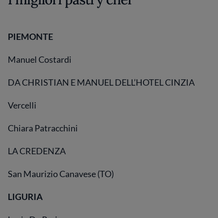
PIEMONTE
Manuel Costardi
DA CHRISTIAN E MANUEL DELL’HOTEL CINZIA
Vercelli
Chiara Patracchini
LA CREDENZA
San Maurizio Canavese (TO)
LIGURIA