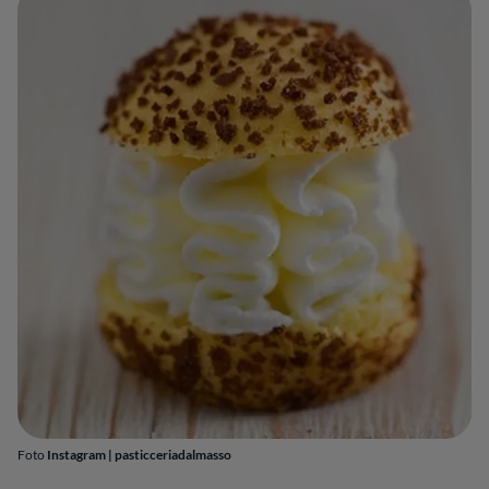
Foto
Instagram | pasticceriadalmasso