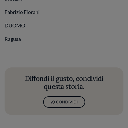
Fabrizio Fiorani
DUOMO
Ragusa
Diffondi il gusto, condividi
questa storia.
CONDIVIDI