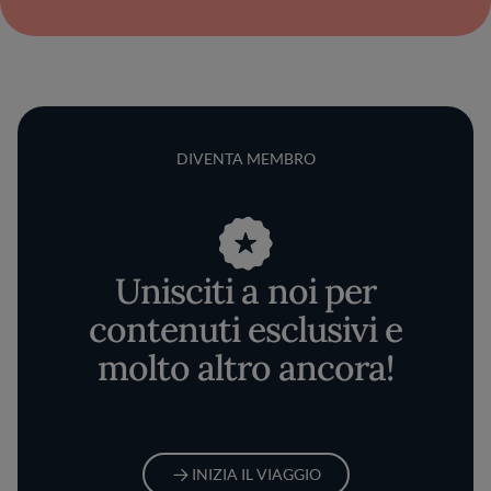
DIVENTA MEMBRO
Unisciti a noi per
contenuti esclusivi e
molto altro ancora!
INIZIA IL VIAGGIO