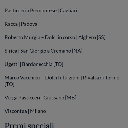
Pasticceria Piemontese | Cagliari
Racca | Padova
Roberto Murgia – Dolci in corso | Alghero [SS]
Sirica | San Giorgio a Cremano [NA]
Ugetti | Bardonecchia [TO]
Marco Vacchieri – Dolci Intuizioni | Rivalta di Torino
[TO]
Verga Pasticceri | Giussano [MB]
Viscontea | Milano
Premi speciali