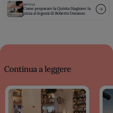
ARTICLE
Come preparare la Quinta Stagione: la
pizza ai legumi di Roberto Davanzo
Continua a leggere