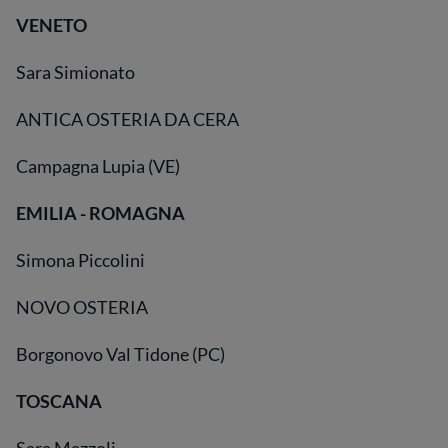
VENETO
Sara Simionato
ANTICA OSTERIA DA CERA
Campagna Lupia (VE)
EMILIA - ROMAGNA
Simona Piccolini
NOVO OSTERIA
Borgonovo Val Tidone (PC)
TOSCANA