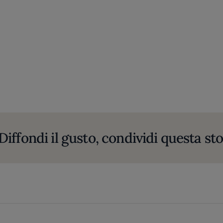
Diffondi il gusto, condividi questa sto