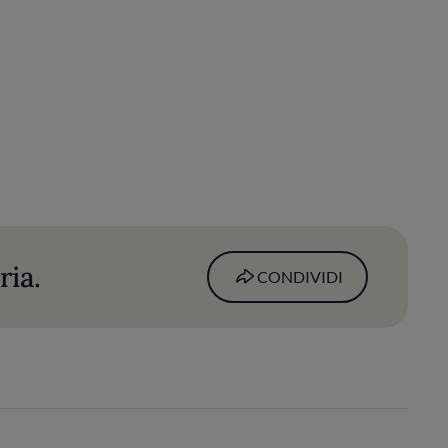
ria.
CONDIVIDI