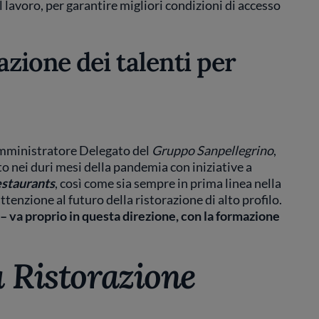
 lavoro, per garantire migliori condizioni di accesso
azione dei talenti per
mministratore Delegato del
Gruppo Sanpellegrino
,
o nei duri mesi della pandemia con iniziative a
staurants
, così come sia sempre in prima linea nella
ttenzione al futuro della ristorazione di alto profilo.
 – va proprio in questa direzione, con la formazione
a Ristorazione