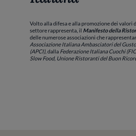
Volto alla difesa e alla promozione dei valori d
settore rappresenta, il
Manifesto della Ristor
delle numerose associazioni che rappresentano la
Associazione Italiana Ambasciatori del Gust
(APCI)
, dalla
Federazione Italiana Cuochi (FIC
Slow Food, Unione Ristoranti del Buon Ricor