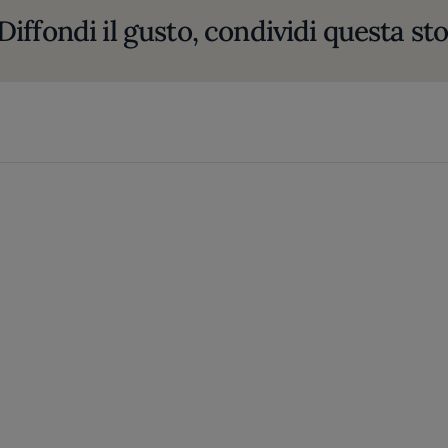
Diffondi il gusto, condividi questa sto