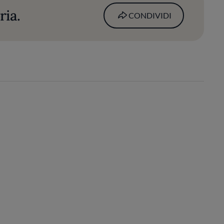
ria.
CONDIVIDI