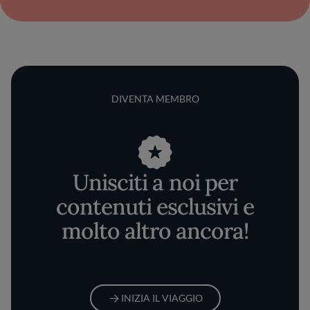
DIVENTA MEMBRO
Unisciti a noi per
contenuti esclusivi e
molto altro ancora!
INIZIA IL VIAGGIO