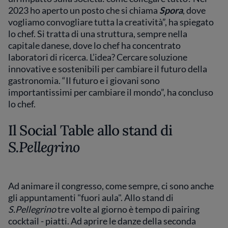
2023 ho aperto un posto che si chiama
Spora
, dove
vogliamo convogliare tutta la creatività”, ha spiegato
lo chef. Si tratta di una struttura, sempre nella
capitale danese, dove lo chef ha concentrato
laboratori di ricerca. L’idea? Cercare soluzione
innovative e sostenibili per cambiare il futuro della
gastronomia. “Il futuro e i giovani sono
importantissimi per cambiare il mondo”, ha concluso
lo chef.
Il Social Table allo stand di
S.Pellegrino
Ad animare il congresso, come sempre, ci sono anche
gli appuntamenti "fuori aula". Allo stand di
S.Pellegrino
tre volte al giorno è tempo di pairing
cocktail - piatti. Ad aprire le danze della seconda