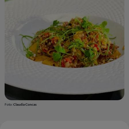
Foto:
Claudia Concas