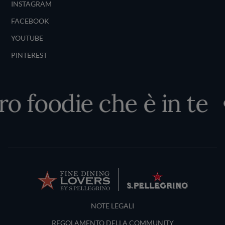
INSTAGRAM
FACEBOOK
YOUTUBE
PINTEREST
 foodie che è in te
Terms and Conditions
NOTE LEGALI
REGOLAMENTO DELLA COMMUNITY