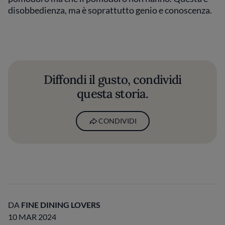
disobbedienza, ma è soprattutto genio e conoscenza.
Diffondi il gusto, condividi
questa storia.
CONDIVIDI
DA
FINE DINING LOVERS
10 MAR 2024