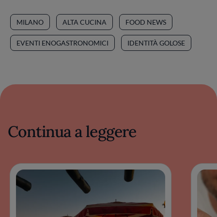
MILANO
ALTA CUCINA
FOOD NEWS
EVENTI ENOGASTRONOMICI
IDENTITÀ GOLOSE
Continua a leggere