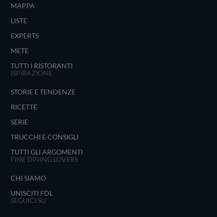
MAPPA
LISTE
EXPERTS
METE
TUTTI I RISTORANTI
ISPIRAZIONE
STORIE E TENDENZE
RICETTE
SERIE
TRUCCHI E CONSIGLI
TUTTI GLI ARGOMENTI
FINE DINING LOVERS
CHI SIAMO
UNISCITI FDL
SEGUICI SU