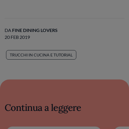
DA
FINE DINING LOVERS
20 FEB 2019
TRUCCHI IN CUCINA E TUTORIAL
Continua a leggere