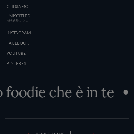
CHI SIAMO
UNISCITI FDL
SEGUICI SU
INSTAGRAM
FACEBOOK
YOUTUBE
PINTEREST
foodie che è in te