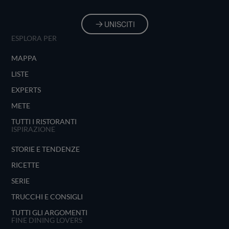
UNISCITI
ESPLORA PER
MAPPA
LISTE
EXPERTS
METE
TUTTI I RISTORANTI
ISPIRAZIONE
STORIE E TENDENZE
RICETTE
SERIE
TRUCCHI E CONSIGLI
TUTTI GLI ARGOMENTI
FINE DINING LOVERS