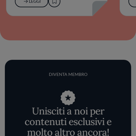
LEGGI
DIVENTA MEMBRO
Unisciti a noi per
contenuti esclusivi e
molto altro ancora!