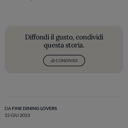
Diffondi il gusto, condividi
questa storia.
CONDIVIDI
DA
FINE DINING LOVERS
15 GIU 2023