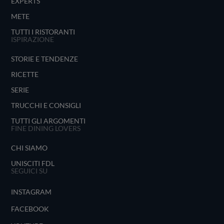
EXPERTS
METE
TUTTI I RISTORANTI
ISPIRAZIONE
STORIE E TENDENZE
RICETTE
SERIE
TRUCCHI E CONSIGLI
TUTTI GLI ARGOMENTI
FINE DINING LOVERS
CHI SIAMO
UNISCITI FDL
SEGUICI SU
INSTAGRAM
FACEBOOK