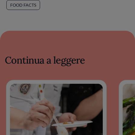
FOOD FACTS
Continua a leggere