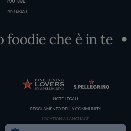
YOUTUBE
PINTEREST
 foodie che è in te
Terms and Conditions
NOTE LEGALI
REGOLAMENTO DELLA COMMUNITY
LOCATION & LANGUAGE
Italia