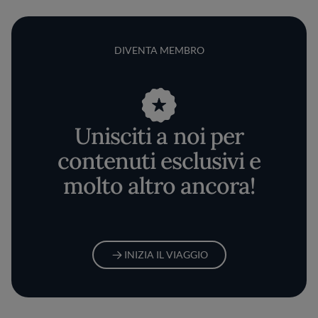
DIVENTA MEMBRO
Unisciti a noi per
contenuti esclusivi e
molto altro ancora!
INIZIA IL VIAGGIO