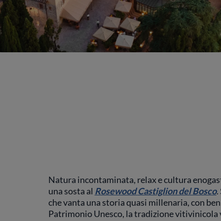
Natura incontaminata, relax e cultura enogast
una sosta al
Rosewood
Castiglion del Bosco
.
che vanta una storia quasi millenaria, con ben 
Patrimonio Unesco, la tradizione vitivinicola 