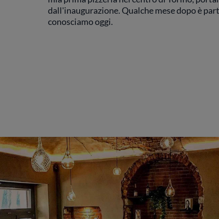
dall'inaugurazione. Qualche mese dopo è part
conosciamo oggi.