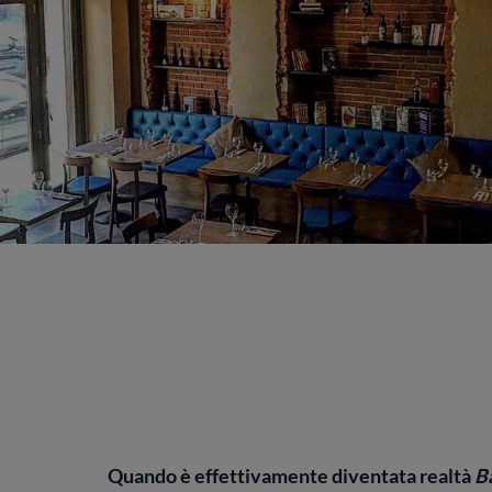
Quando è effettivamente diventata realtà
Ba