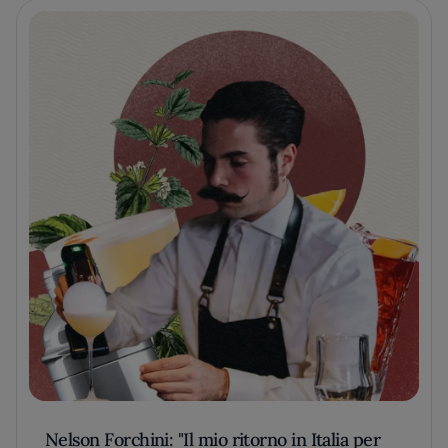
Nelson Forchini: "Il mio ritorno in Italia per