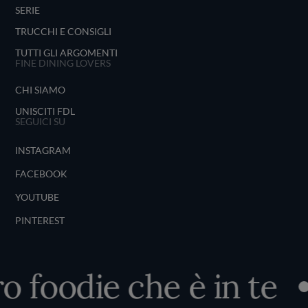
SERIE
TRUCCHI E CONSIGLI
TUTTI GLI ARGOMENTI
FINE DINING LOVERS
CHI SIAMO
UNISCITI FDL
SEGUICI SU
INSTAGRAM
FACEBOOK
YOUTUBE
PINTEREST
 foodie che è in te