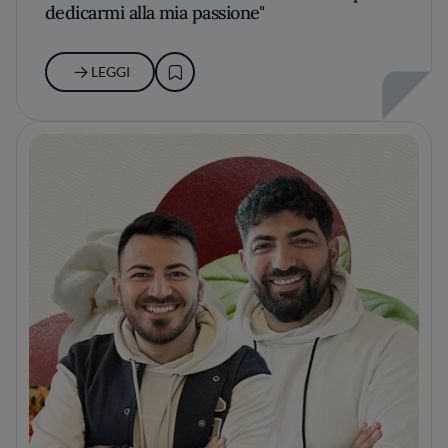
dedicarmi alla mia passione"
LEGGI