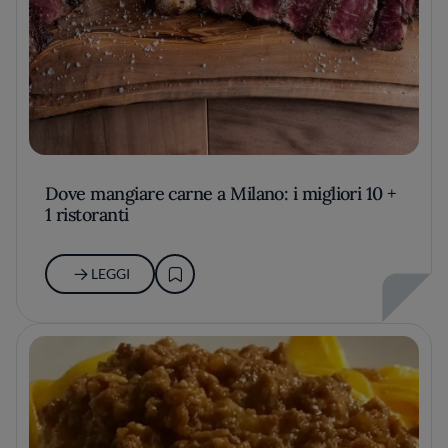
Dove mangiare carne a Milano: i migliori 10 +
1 ristoranti
LEGGI