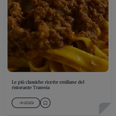
Le più classiche ricette emiliane del
ristorante Tramvia
LEGGI