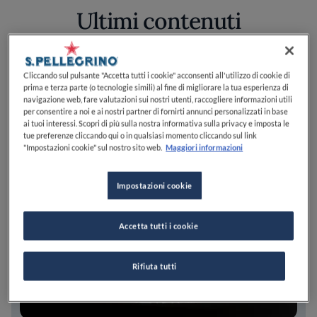
Ultimi contenuti
Cliccando sul pulsante "Accetta tutti i cookie" acconsenti all'utilizzo di cookie di
prima e terza parte (o tecnologie simili) al fine di migliorare la tua esperienza di
navigazione web, fare valutazioni sui nostri utenti, raccogliere informazioni utili
per consentire a noi e ai nostri partner di fornirti annunci personalizzati in base
ai tuoi interessi. Scopri di più sulla nostra informativa sulla privacy e imposta le
tue preferenze cliccando qui o in qualsiasi momento cliccando sul link
"Impostazioni cookie" sul nostro sito web.
Maggiori informazioni
Impostazioni cookie
Accetta tutti i cookie
Rifiuta tutti