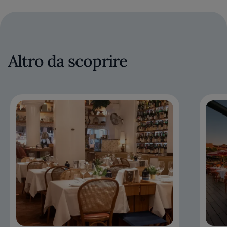
Altro da scoprire