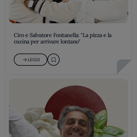
Ciro e Salvatore Fontanella: "La pizza e la
cucina per arrivare lontano"
LEGGI