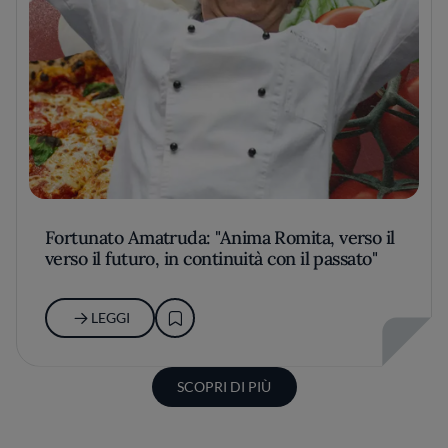
Fortunato Amatruda: "Anima Romita, verso il
verso il futuro, in continuità con il passato"
LEGGI
SCOPRI DI PIÙ