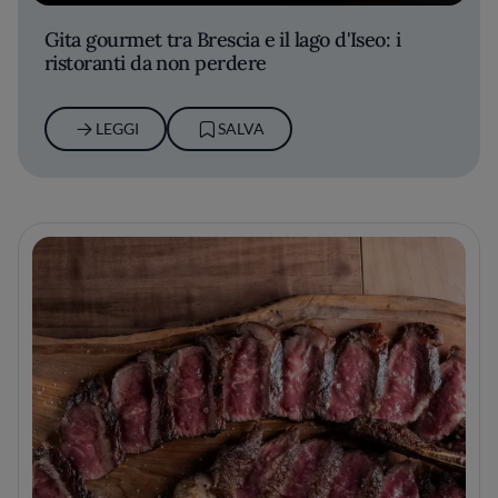
Gita gourmet tra Brescia e il lago d'Iseo: i
ristoranti da non perdere
LEGGI
SALVA