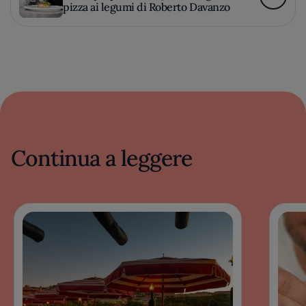
pizza ai legumi di Roberto Davanzo
Continua a leggere