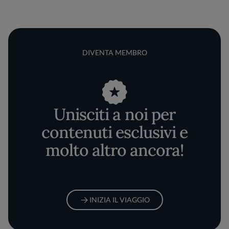
DIVENTA MEMBRO
Unisciti a noi per
contenuti esclusivi e
molto altro ancora!
INIZIA IL VIAGGIO