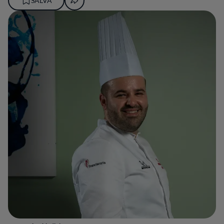
SALVA