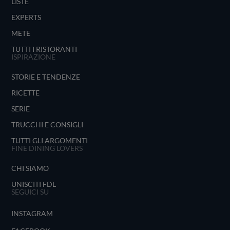
LISTE
EXPERTS
METE
TUTTI I RISTORANTI
ISPIRAZIONE
STORIE E TENDENZE
RICETTE
SERIE
TRUCCHI E CONSIGLI
TUTTI GLI ARGOMENTI
FINE DINING LOVERS
CHI SIAMO
UNISCITI FDL
SEGUICI SU
INSTAGRAM