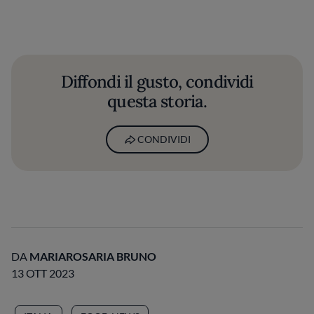
Diffondi il gusto, condividi
questa storia.
CONDIVIDI
DA
MARIAROSARIA BRUNO
13 OTT 2023