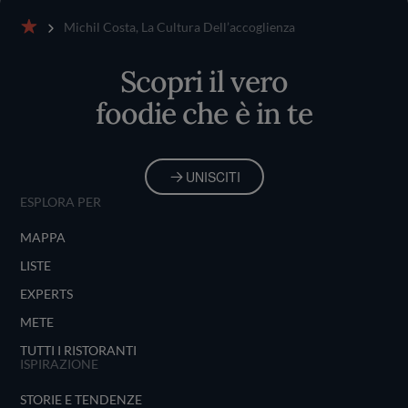
Michil Costa, La Cultura Dell’accoglienza
Home
Scopri il vero
foodie che è in te
UNISCITI
ESPLORA PER
MAPPA
LISTE
EXPERTS
METE
TUTTI I RISTORANTI
ISPIRAZIONE
STORIE E TENDENZE