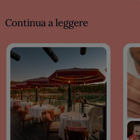
Continua a leggere