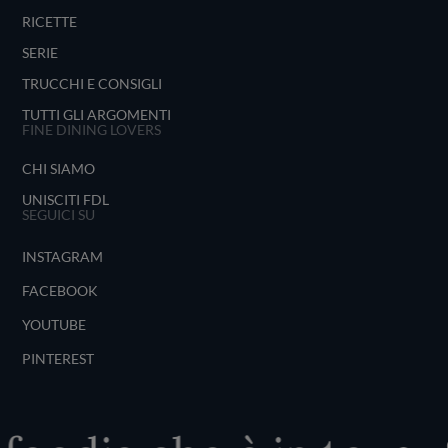
RICETTE
SERIE
TRUCCHI E CONSIGLI
TUTTI GLI ARGOMENTI
FINE DINING LOVERS
CHI SIAMO
UNISCITI FDL
SEGUICI SU
INSTAGRAM
FACEBOOK
YOUTUBE
PINTEREST