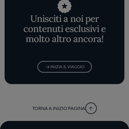
Unisciti a noi per
contenuti esclusivi e
molto altro ancora!
INIZIA IL VIAGGIO
TORNA A INIZIO PAGINA