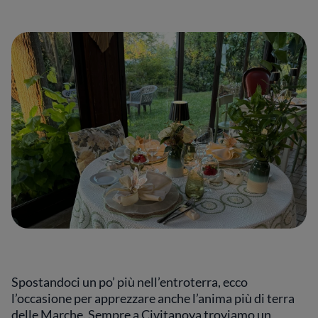
Spostandoci un po’ più nell’entroterra, ecco
l’occasione per apprezzare anche l’anima più di terra
delle Marche. Sempre a Civitanova troviamo un