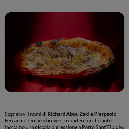
Segnatevi i nomi di
Richard Abou Zaki e Pierpaolo
Ferracuti
perché a breve ne riparleremo. Intanto
facciamo una piccola digressione a Porto Sant’Elpidio,