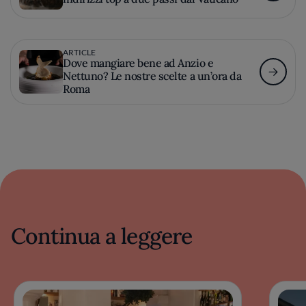
ARTICLE
Dove mangiare bene ad Anzio e
Nettuno? Le nostre scelte a un’ora da
Roma
Continua a leggere