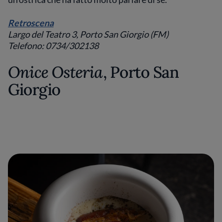
Retroscena
Largo del Teatro 3, Porto San Giorgio (FM)
Telefono: 0734/302138
Onice Osteria
, Porto San
Giorgio