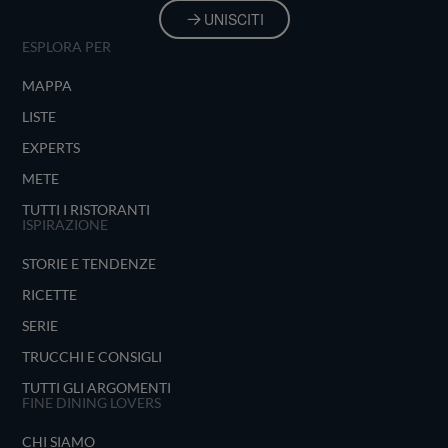
UNISCITI
ESPLORA PER
MAPPA
LISTE
EXPERTS
METE
TUTTI I RISTORANTI
ISPIRAZIONE
STORIE E TENDENZE
RICETTE
SERIE
TRUCCHI E CONSIGLI
TUTTI GLI ARGOMENTI
FINE DINING LOVERS
CHI SIAMO