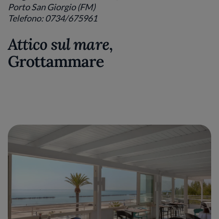
Porto San Giorgio (FM)
Telefono: 0734/675961
Attico sul mare
,
Grottammare