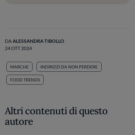
DA
ALESSANDRA TIBOLLO
24 OTT 2024
MARCHE
INDIRIZZI DA NON PERDERE
FOOD TRENDS
Altri contenuti di questo
autore