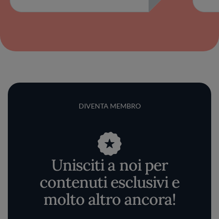
DIVENTA MEMBRO
Unisciti a noi per
contenuti esclusivi e
molto altro ancora!