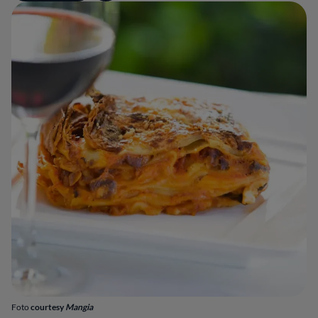
Foto
courtesy
Mangia