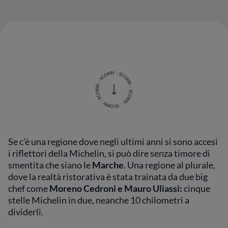
Se c’è una regione dove negli ultimi anni si sono accesi
i riflettori della Michelin, si può dire senza timore di
smentita che siano le
Marche
. Una regione al plurale,
dove la realtà ristorativa è stata trainata da due big
chef come
Moreno Cedroni e Mauro Uliassi:
cinque
stelle Michelin in due, neanche 10 chilometri a
dividerli.