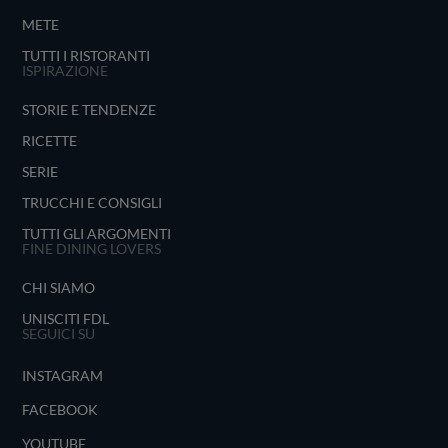
METE
TUTTI I RISTORANTI
ISPIRAZIONE
STORIE E TENDENZE
RICETTE
SERIE
TRUCCHI E CONSIGLI
TUTTI GLI ARGOMENTI
FINE DINING LOVERS
CHI SIAMO
UNISCITI FDL
SEGUICI SU
INSTAGRAM
FACEBOOK
YOUTUBE