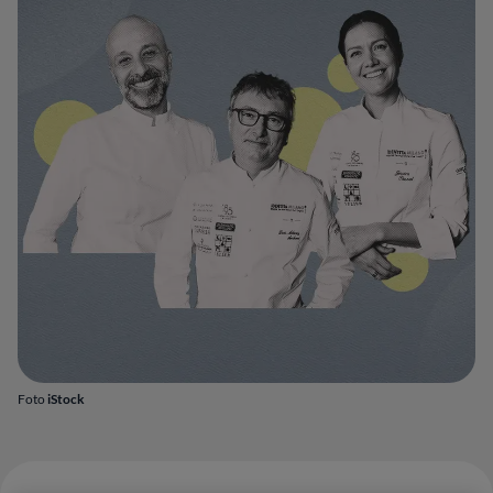
Foto
iStock