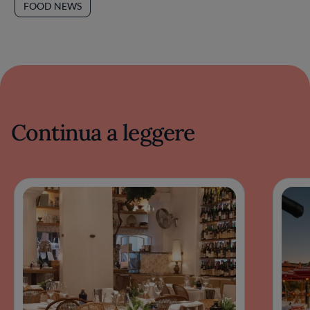
FOOD NEWS
Continua a leggere