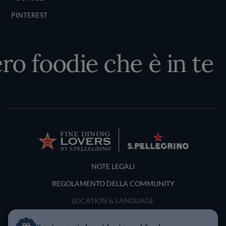
PINTEREST
ro foodie che è in te
Terms and Conditions
NOTE LEGALI
REGOLAMENTO DELLA COMMUNITY
LOCATION & LANGUAGE
Italia