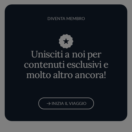
DIVENTA MEMBRO
Unisciti a noi per
contenuti esclusivi e
molto altro ancora!
INIZIA IL VIAGGIO