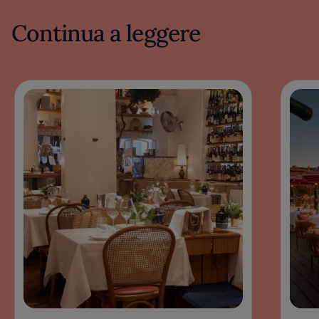
Continua a leggere