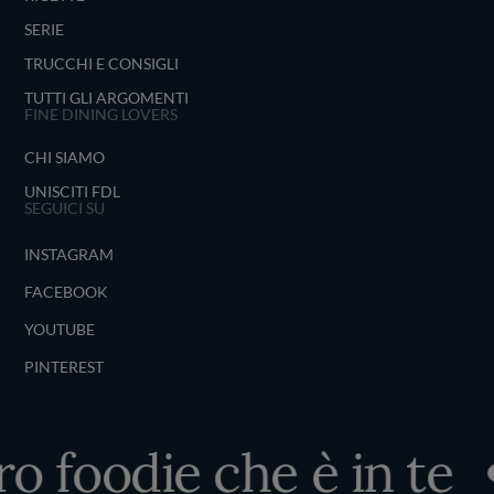
SERIE
TRUCCHI E CONSIGLI
TUTTI GLI ARGOMENTI
FINE DINING LOVERS
CHI SIAMO
UNISCITI FDL
SEGUICI SU
INSTAGRAM
FACEBOOK
YOUTUBE
PINTEREST
o foodie che è in te