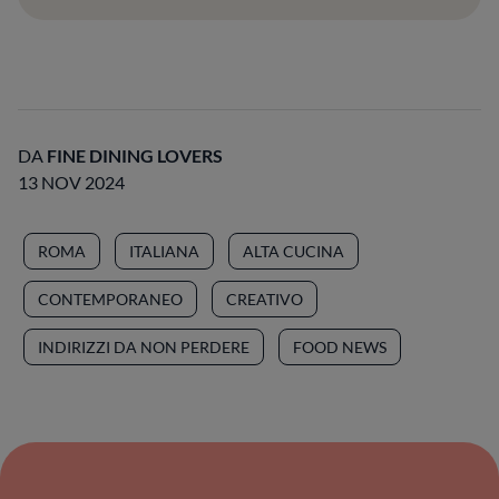
DA
FINE DINING LOVERS
13 NOV 2024
ROMA
ITALIANA
ALTA CUCINA
CONTEMPORANEO
CREATIVO
INDIRIZZI DA NON PERDERE
FOOD NEWS