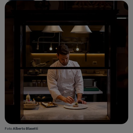
Foto
Alberto Blasetti