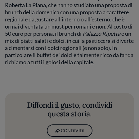
Roberta La Piana, che hanno studiato una proposta di
brunch della domenica con una proposta a carattere
regionale da gustare all’interno o all’esterno, che è
ormai diventata un must per romani e non. Al costo di
50 euro per persona, il brunch di
Palazzo Ripetta
è un
mix di piatti salati e dolci, in cui la pasticcera si diverte
a cimentarsi con i dolci regionali (e non solo). In
particolare il buffet dei dolci è talmente ricco da far da
richiamo a tutti i golosi della capitale.
Diffondi il gusto, condividi
questa storia.
CONDIVIDI