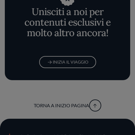
Unisciti a noi per
contenuti esclusivi e
molto altro ancora!
INIZIA IL VIAGGIO
TORNA A INIZIO PAGINA