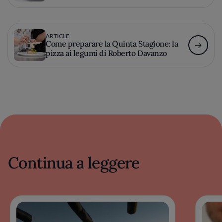
ARTICLE
Come preparare la Quinta Stagione: la
pizza ai legumi di Roberto Davanzo
Continua a leggere