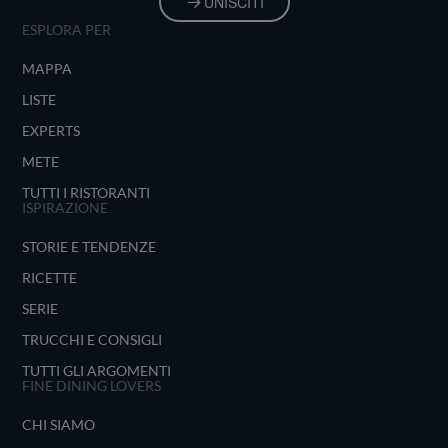
UNISCITI
ESPLORA PER
MAPPA
LISTE
EXPERTS
METE
TUTTI I RISTORANTI
ISPIRAZIONE
STORIE E TENDENZE
RICETTE
SERIE
TRUCCHI E CONSIGLI
TUTTI GLI ARGOMENTI
FINE DINING LOVERS
CHI SIAMO