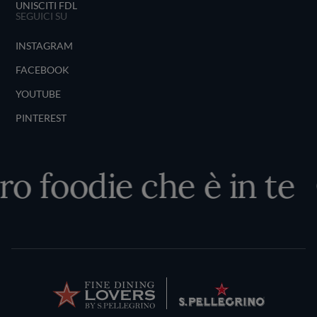
UNISCITI FDL
SEGUICI SU
INSTAGRAM
FACEBOOK
YOUTUBE
PINTEREST
o foodie che è in te