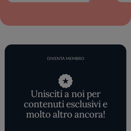
DIVENTA MEMBRO
Unisciti a noi per
contenuti esclusivi e
molto altro ancora!