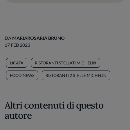
DA
MARIAROSARIA BRUNO
17 FEB 2023
LICATA
RISTORANTI STELLATI MICHELIN
FOOD NEWS
RISTORANTI 2 STELLE MICHELIN
Altri contenuti di questo
autore