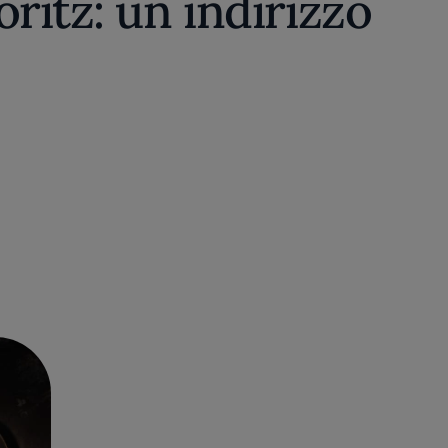
oritz: un indirizzo