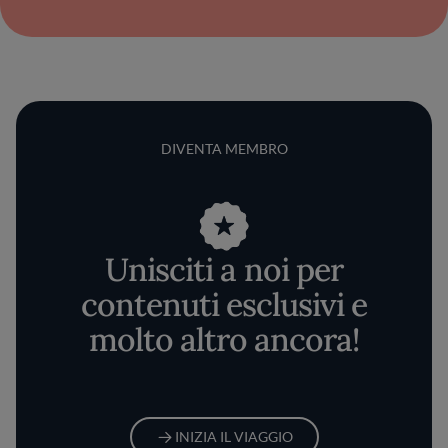
DIVENTA MEMBRO
Unisciti a noi per
contenuti esclusivi e
molto altro ancora!
INIZIA IL VIAGGIO