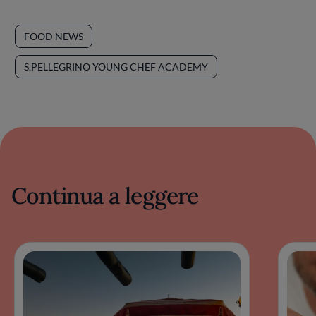
FOOD NEWS
S.PELLEGRINO YOUNG CHEF ACADEMY
Continua a leggere