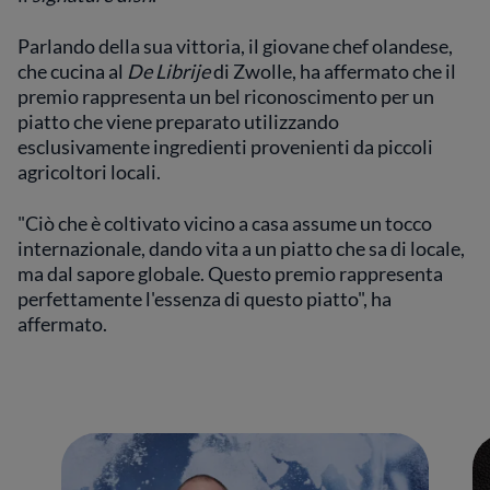
Parlando della sua vittoria, il giovane chef olandese,
che cucina al
De Librije
di Zwolle, ha affermato che il
premio rappresenta un bel riconoscimento per un
piatto che viene preparato utilizzando
esclusivamente ingredienti provenienti da piccoli
agricoltori locali.
"Ciò che è coltivato vicino a casa assume un tocco
internazionale, dando vita a un piatto che sa di locale,
ma dal sapore globale. Questo premio rappresenta
perfettamente l'essenza di questo piatto", ha
affermato.