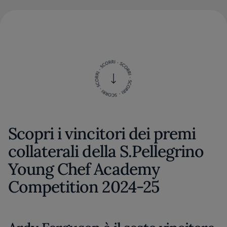
Scopri i vincitori dei premi
collaterali della S.Pellegrino
Young Chef Academy
Competition 2024-25