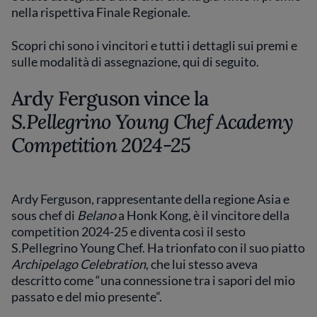
nella rispettiva Finale Regionale.
Scopri chi sono i vincitori e tutti i dettagli sui premi e
sulle modalità di assegnazione, qui di seguito.
Ardy Ferguson vince la
S.Pellegrino Young Chef Academy
Competition 2024-25
Ardy Ferguson, rappresentante della regione Asia e
sous chef di
Belano
a Honk Kong, è il vincitore della
competition 2024-25 e diventa così il sesto
S.Pellegrino Young Chef. Ha trionfato con il suo piatto
Archipelago Celebration
, che lui stesso aveva
descritto come “una connessione tra i sapori del mio
passato e del mio presente”.