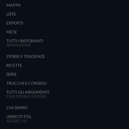
MAPPA
LISTE
EXPERTS
METE
TUTTI I RISTORANTI
ISPIRAZIONE
STORIE E TENDENZE
RICETTE
SERIE
TRUCCHI E CONSIGLI
TUTTI GLI ARGOMENTI
FINE DINING LOVERS
CHI SIAMO
UNISCITI FDL
SEGUICI SU