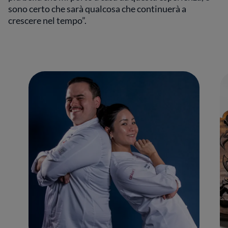
sono certo che sarà qualcosa che continuerà a
crescere nel tempo”.