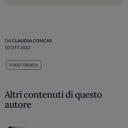
DA
CLAUDIA CONCAS
10 OTT 2022
FOOD TRENDS
Altri contenuti di questo
autore