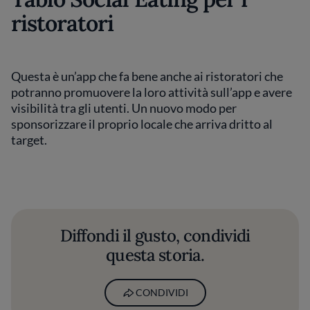
ristoratori
Questa è un’app che fa bene anche ai ristoratori che
potranno promuovere la loro attività sull’app e avere
visibilità tra gli utenti. Un nuovo modo per
sponsorizzare il proprio locale che arriva dritto al
target.
Diffondi il gusto, condividi
questa storia.
CONDIVIDI