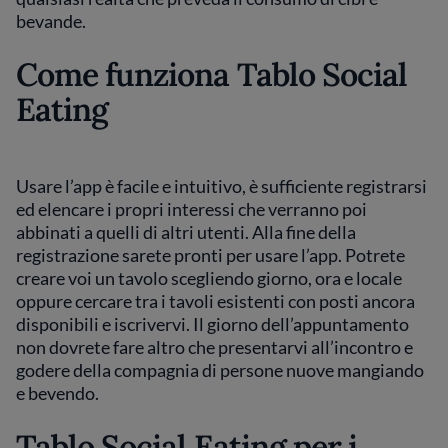
bevande.
Come funziona Tablo Social
Eating
Usare l’app è facile e intuitivo, è sufficiente registrarsi
ed elencare i propri interessi che verranno poi
abbinati a quelli di altri utenti. Alla fine della
registrazione sarete pronti per usare l’app. Potrete
creare voi un tavolo scegliendo giorno, ora e locale
oppure cercare tra i tavoli esistenti con posti ancora
disponibili e iscrivervi. Il giorno dell’appuntamento
non dovrete fare altro che presentarvi all’incontro e
godere della compagnia di persone nuove mangiando
e bevendo.
Tablo Social Eating per i