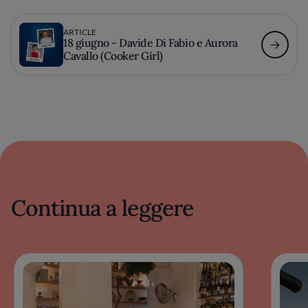
ARTICLE
18 giugno - Davide Di Fabio e Aurora
Cavallo (Cooker Girl)
Continua a leggere