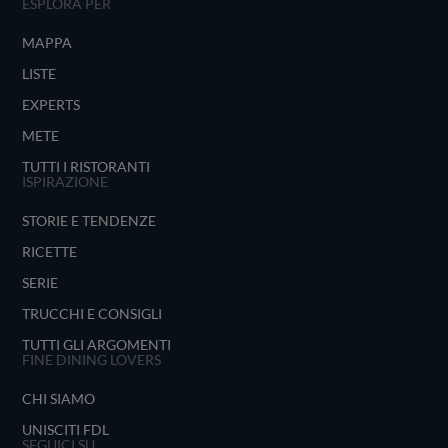
ESPLORA PER
MAPPA
LISTE
EXPERTS
METE
TUTTI I RISTORANTI
ISPIRAZIONE
STORIE E TENDENZE
RICETTE
SERIE
TRUCCHI E CONSIGLI
TUTTI GLI ARGOMENTI
FINE DINING LOVERS
CHI SIAMO
UNISCITI FDL
SEGUICI SU