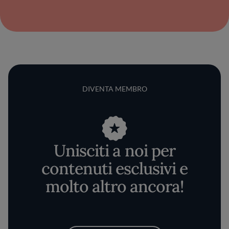
DIVENTA MEMBRO
Unisciti a noi per
contenuti esclusivi e
molto altro ancora!