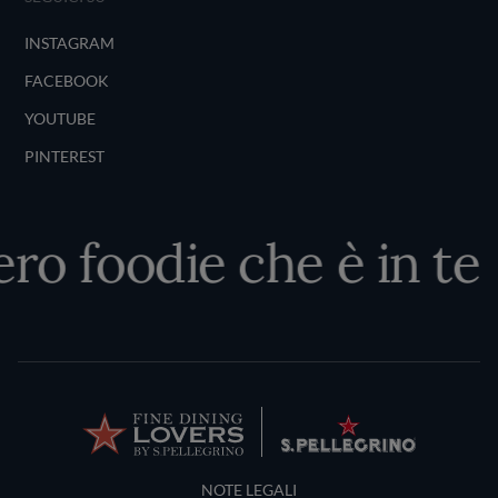
INSTAGRAM
FACEBOOK
YOUTUBE
PINTEREST
ro foodie che è in te
Terms and Conditions
NOTE LEGALI