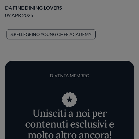
DA
FINE DINING LOVERS
09 APR 2025
S.PELLEGRINO YOUNG CHEF ACADEMY
DIVENTA MEMBRO
Unisciti a noi per
contenuti esclusivi e
molto altro ancora!