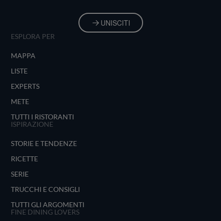
UNISCITI
ESPLORA PER
MAPPA
LISTE
EXPERTS
METE
TUTTI I RISTORANTI
ISPIRAZIONE
STORIE E TENDENZE
RICETTE
SERIE
TRUCCHI E CONSIGLI
TUTTI GLI ARGOMENTI
FINE DINING LOVERS