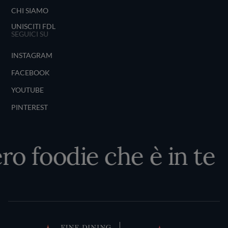
CHI SIAMO
UNISCITI FDL
SEGUICI SU
INSTAGRAM
FACEBOOK
YOUTUBE
PINTEREST
ro foodie che è in te