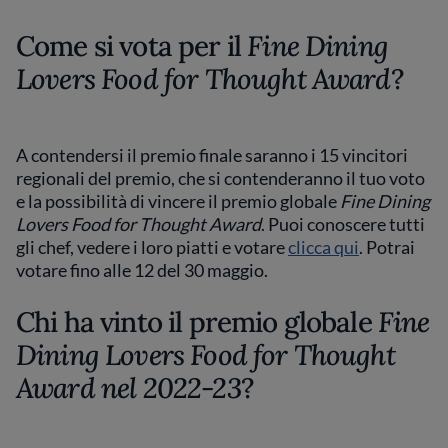
Come si vota per il
Fine Dining
Lovers Food for Thought Award
?
A contendersi il premio finale saranno i 15 vincitori
regionali del premio, che si contenderanno il tuo voto
e la possibilità di vincere il premio globale
Fine Dining
Lovers Food for Thought Award
. Puoi conoscere tutti
gli chef, vedere i loro piatti e votare
clicca qui
. Potrai
votare fino alle 12 del 30 maggio.
Chi ha vinto il premio globale
Fine
Dining Lovers Food for Thought
Award nel 2022-23
?