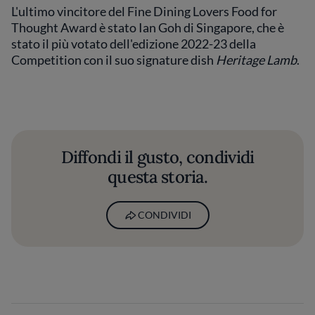
L'ultimo vincitore del Fine Dining Lovers Food for
Thought Award è stato Ian Goh di Singapore, che è
stato il più votato dell'edizione 2022-23 della
Competition con il suo signature dish
Heritage Lamb
.
Diffondi il gusto, condividi
questa storia.
CONDIVIDI