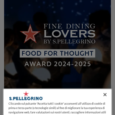
Cliccando sul pulsante "Accetta tutti i cookie" acconsenti all'utilizzo di cookie di
prima e terza parte (o tecnologie simili) al fine di migliorare la tua esperienza di
navigazione web, fare valutazioni sui nostri utenti, raccogliere informazioni utili