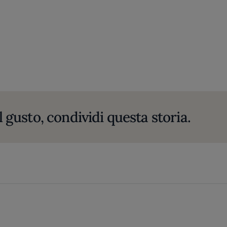
l gusto, condividi questa storia.