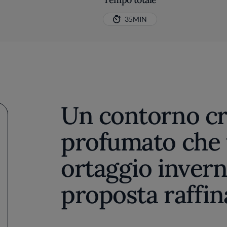
35MIN
Un contorno cr
profumato che 
ortaggio invern
proposta raffin