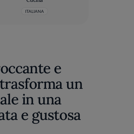
ITALIANA
occante e
trasforma un
ale in una
ata e gustosa