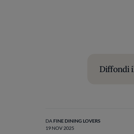
Diffondi i
DA
FINE DINING LOVERS
19 NOV 2025