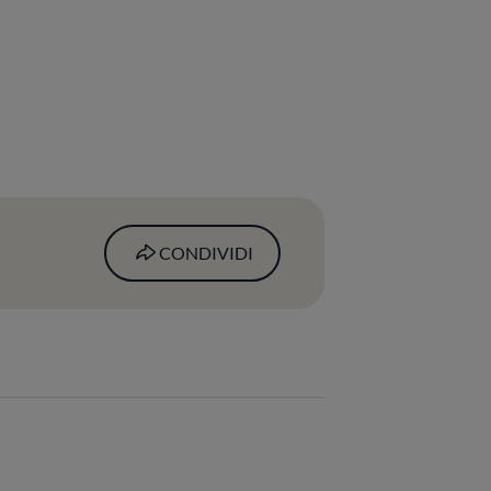
CONDIVIDI