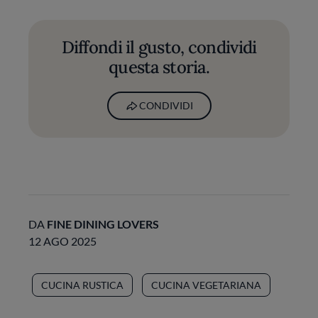
Diffondi il gusto, condividi
questa storia.
CONDIVIDI
DA
FINE DINING LOVERS
12 AGO 2025
CUCINA RUSTICA
CUCINA VEGETARIANA