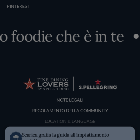
PINTEREST
o foodie che è in te
Terms and Conditions
NOTE LEGALI
REGOLAMENTO DELLA COMMUNITY
LOCATION & LANGUAGE
Scarica gratis la guida all'impiattamento
Italia