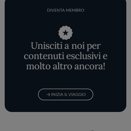
DIVENTA MEMBRO
Unisciti a noi per
contenuti esclusivi e
molto altro ancora!
INIZIA IL VIAGGIO