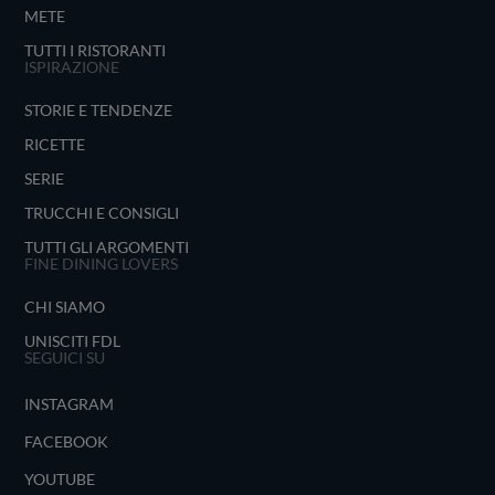
METE
TUTTI I RISTORANTI
ISPIRAZIONE
STORIE E TENDENZE
RICETTE
SERIE
TRUCCHI E CONSIGLI
TUTTI GLI ARGOMENTI
FINE DINING LOVERS
CHI SIAMO
UNISCITI FDL
SEGUICI SU
INSTAGRAM
FACEBOOK
YOUTUBE