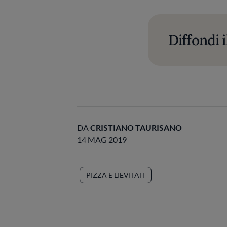
Diffondi i
DA
CRISTIANO TAURISANO
14 MAG 2019
PIZZA E LIEVITATI