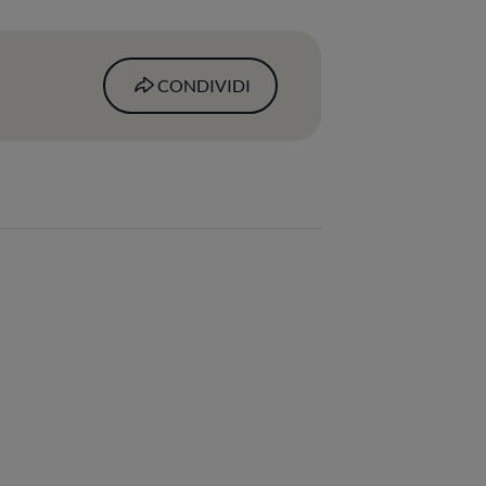
CONDIVIDI