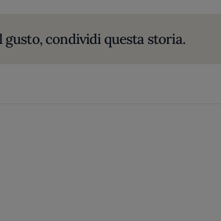
l gusto, condividi questa storia.