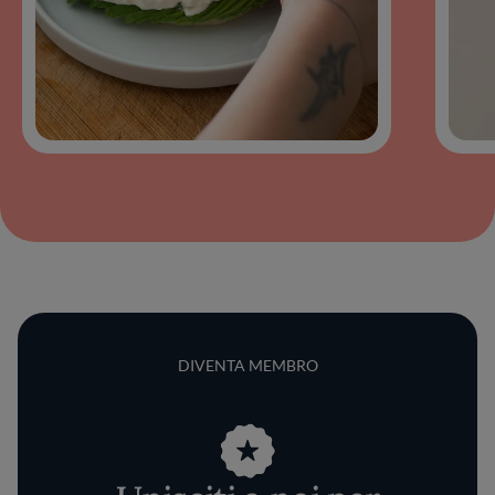
DIVENTA MEMBRO