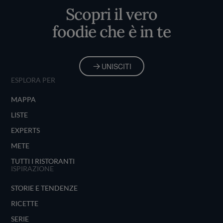
Scopri il vero
foodie che è in te
UNISCITI
ESPLORA PER
MAPPA
LISTE
EXPERTS
METE
TUTTI I RISTORANTI
ISPIRAZIONE
STORIE E TENDENZE
RICETTE
SERIE