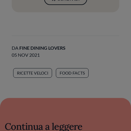
DA
FINE DINING LOVERS
05 NOV 2021
RICETTE VELOCI
FOOD FACTS
Continua a leggere