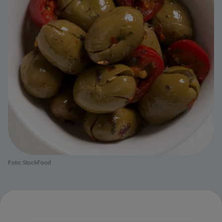
Foto: StockFood