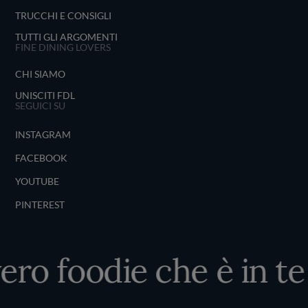
TRUCCHI E CONSIGLI
TUTTI GLI ARGOMENTI
FINE DINING LOVERS
CHI SIAMO
UNISCITI FDL
SEGUICI SU
INSTAGRAM
FACEBOOK
YOUTUBE
PINTEREST
ero foodie che è in te