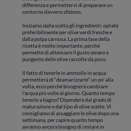
differenza e permettervi di preparare un
contorno davvero sfizioso.
Iniziamo dalla scelta gli ingredienti: optate
preferibilmente per olive verdi fresche e
dalla polpa carnosa. La prima fase della
ricetta è molto importante, perché
permette di attenuare il gusto amaro e
pungente delle olive raccolte da poco.
Il fatto di tenerle in ammollo in acqua
permetterà di “deamarizzarle” un po’ alla
volta, ecco perché bisognerà cambiare
l’acqua più volte al giorno. Quanto tempo
tenerle a bagno? Dipenderà dal grado di
maturazione e dal tipo di olive scelte. Vi
consigliamo di assaggiare le olive dopo una
settimana, per capire quanto tempo
avranno ancora bisogno di restare in