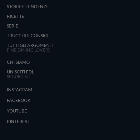
STORIE E TENDENZE
RICETTE
SERIE
TRUCCHI E CONSIGLI
TUTTI GLI ARGOMENTI
FINE DINING LOVERS
CHI SIAMO
UNISCITI FDL
SEGUICI SU
INSTAGRAM
FACEBOOK
YOUTUBE
PINTEREST