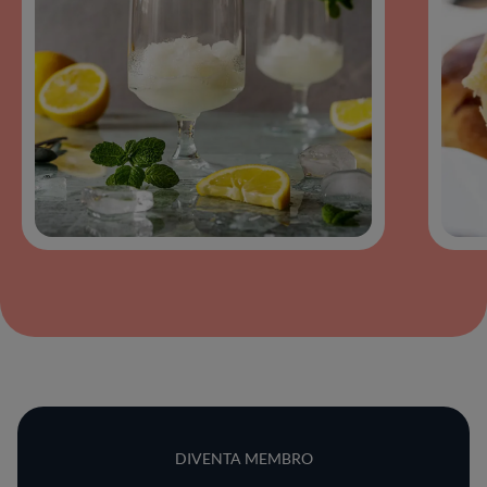
DIVENTA MEMBRO