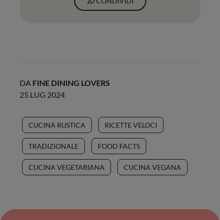
CONDIVIDI
DA
FINE DINING LOVERS
25 LUG 2024
CUCINA RUSTICA
RICETTE VELOCI
TRADIZIONALE
FOOD FACTS
CUCINA VEGETARIANA
CUCINA VEGANA