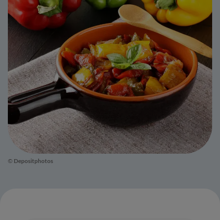
©
Depositphotos