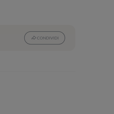
CONDIVIDI