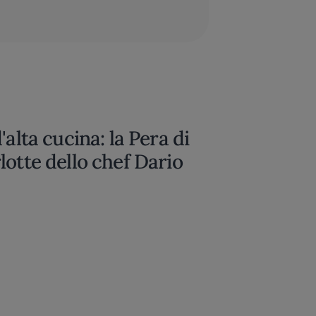
alta cucina: la Pera di
lotte dello chef Dario