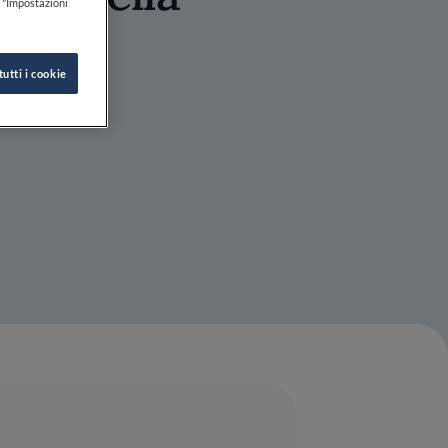
k "Impostazioni
tutti i cookie