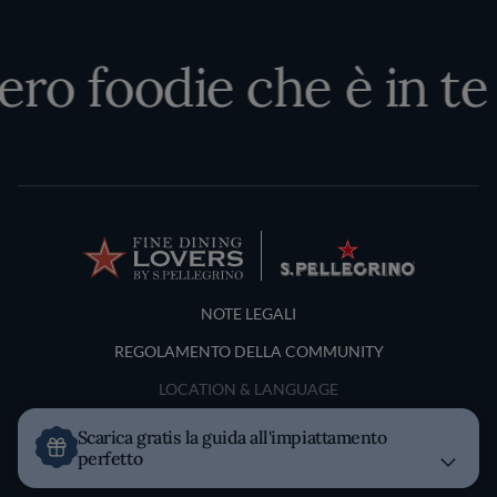
ero foodie che è in te
Terms and Conditions
NOTE LEGALI
REGOLAMENTO DELLA COMMUNITY
LOCATION & LANGUAGE
Scarica gratis la guida all'impiattamento
Italia
perfetto