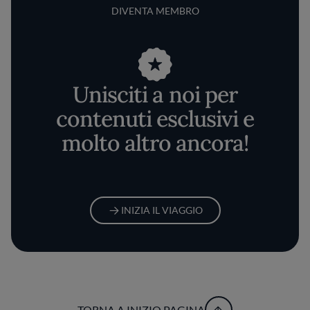
DIVENTA MEMBRO
Unisciti a noi per
contenuti esclusivi e
molto altro ancora!
INIZIA IL VIAGGIO
TORNA A INIZIO PAGINA