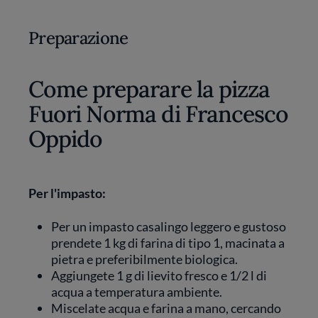
Preparazione
Come preparare la pizza
Fuori Norma di Francesco
Oppido
Per l'impasto:
Per un impasto casalingo leggero e gustoso
prendete 1 kg di farina di tipo 1, macinata a
pietra e preferibilmente biologica.
Aggiungete 1 g di lievito fresco e 1/2 l di
acqua a temperatura ambiente.
Miscelate acqua e farina a mano, cercando