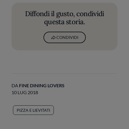
Diffondi il gusto, condividi
questa storia.
CONDIVIDI
DA
FINE DINING LOVERS
10 LUG 2018
PIZZA E LIEVITATI