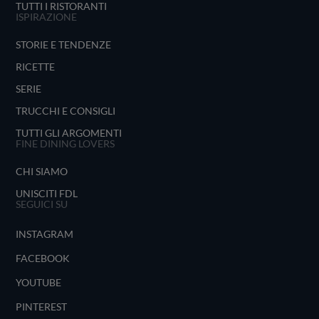
TUTTI I RISTORANTI
ISPIRAZIONE
STORIE E TENDENZE
RICETTE
SERIE
TRUCCHI E CONSIGLI
TUTTI GLI ARGOMENTI
FINE DINING LOVERS
CHI SIAMO
UNISCITI FDL
SEGUICI SU
INSTAGRAM
FACEBOOK
YOUTUBE
PINTEREST