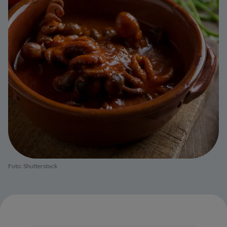
Foto: Shutterstock