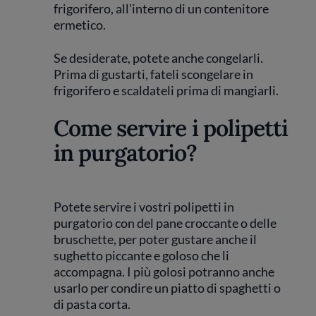
frigorifero, all’interno di un contenitore
ermetico.
Se desiderate, potete anche congelarli.
Prima di gustarti, fateli scongelare in
frigorifero e scaldateli prima di mangiarli.
Come servire i polipetti
in purgatorio?
Potete servire i vostri polipetti in
purgatorio con del pane croccante o delle
bruschette, per poter gustare anche il
sughetto piccante e goloso che li
accompagna. I più golosi potranno anche
usarlo per condire un piatto di spaghetti o
di pasta corta.