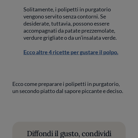
Solitamente, i polipetti in purgatorio
vengono servito senza contorni. Se
desiderate, tuttavia, possono essere
accompagnati da patate prezzemolate,
verdure grigliate o da un’insalata verde.
Ecco altre 4 ricette per gustare il polpo.
Ecco come preparare i polipetti in purgatorio,
un secondo piatto dal sapore piccante e deciso.
Diffondi il gusto, condividi