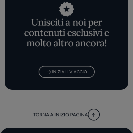
Unisciti a noi per
contenuti esclusivi e
molto altro ancora!
INIZIA IL VIAGGIO
TORNA A INIZIO PAGINA