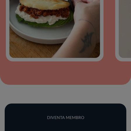
DIVENTA MEMBRO