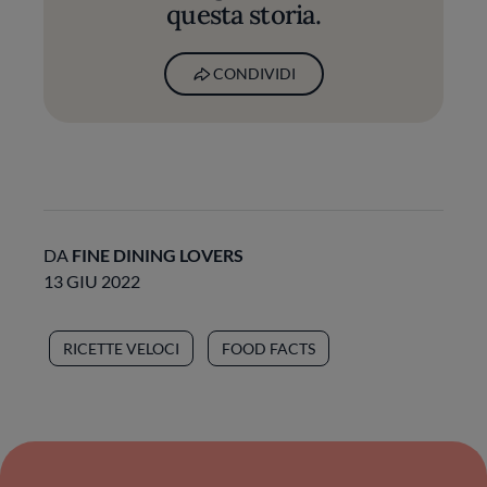
questa storia.
CONDIVIDI
DA
FINE DINING LOVERS
13 GIU 2022
RICETTE VELOCI
FOOD FACTS