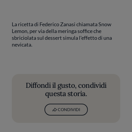
La ricetta di Federico Zanasi chiamata Snow
Lemon, per via della meringa soffice che
sbriciolata sul dessert simula l'effetto di una
nevicata.
Diffondi il gusto, condividi
questa storia.
CONDIVIDI