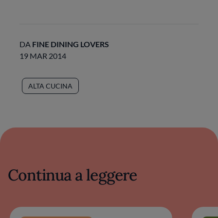
DA
FINE DINING LOVERS
19 MAR 2014
ALTA CUCINA
Continua a leggere