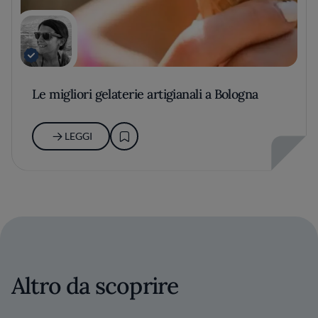
Le migliori gelaterie artigianali a Bologna
LEGGI
Altro da scoprire