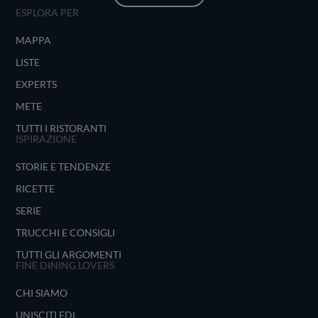
ESPLORA PER
MAPPA
LISTE
EXPERTS
METE
TUTTI I RISTORANTI
ISPIRAZIONE
STORIE E TENDENZE
RICETTE
SERIE
TRUCCHI E CONSIGLI
TUTTI GLI ARGOMENTI
FINE DINING LOVERS
CHI SIAMO
UNISCITI FDL