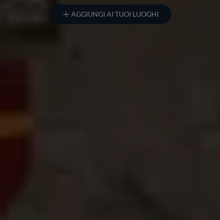
AGGIUNGI AI TUOI LUOGHI