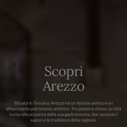
Scopri
Arezzo
Situata in Toscana, Arezzo ha un fascino antico e un
affascinante patrimonio artistico. Tra piazze e chiese, la città
invita alla scoperta della sua gastronomia, che racconta i
sapori e le tradizioni della regione.